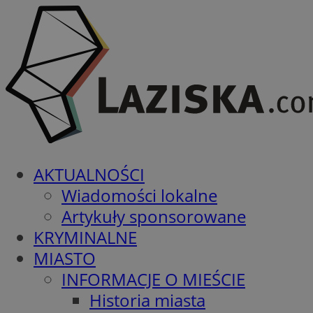
AKTUALNOŚCI
Wiadomości lokalne
Artykuły sponsorowane
KRYMINALNE
MIASTO
INFORMACJE O MIEŚCIE
Historia miasta