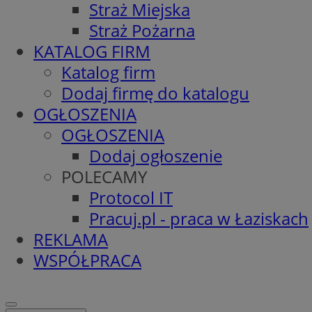
Straż Miejska
Straż Pożarna
KATALOG FIRM
Katalog firm
Dodaj firmę do katalogu
OGŁOSZENIA
OGŁOSZENIA
Dodaj ogłoszenie
POLECAMY
Protocol IT
Pracuj.pl - praca w Łaziskach
REKLAMA
WSPÓŁPRACA