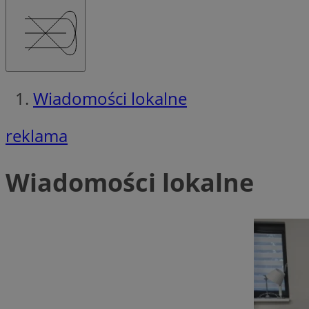
Wiadomości lokalne
reklama
Wiadomości lokalne