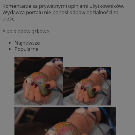
Komentarze są prywatnymi opiniami użytkowników.
Wydawca portalu nie ponosi odpowiedzialności za
treść.
* pola obowiązkowe
Najnowsze
Popularne