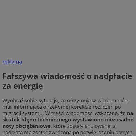
reklama
Fałszywa wiadomość o nadpłacie
za energię
Wyobraź sobie sytuację, że otrzymujesz wiadomość e-
mail informującą o rzekomej korekcie rozliczeń po
migracji systemu. W treści wiadomości wskazano, że
na
skutek błędu technicznego wystawiono niezasadne
noty obciążeniowe
, które zostały anulowane, a
nadpłata ma zostać zwrócona po potwierdzeniu danych