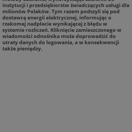
instytucji i przedsiębiorstw świadczących usługi dla
milionów Polaków. Tym razem podszyli się pod
dostawcę energii elektrycznej, informując o
rzekomej nadpłacie wynikającej z błędu w
systemie rozliczeń. Kliknięcie zamieszczonego w
wiadomości odnośnika może doprowadzić do
utraty danych do logowania, a w konsekwencji
także pieniędzy.