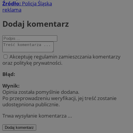
Źródło:
Policja Śląska
reklama
Dodaj komentarz
Akceptuję regulamin zamieszczania komentarzy
oraz politykę prywatności.
Błąd:
Wynik:
Opinia została pomyślnie dodana.
Po przeprowadzeniu weryfikacji, jej treść zostanie
udostępniona publicznie.
Trwa wysyłanie komentarza ...
Dodaj komentarz