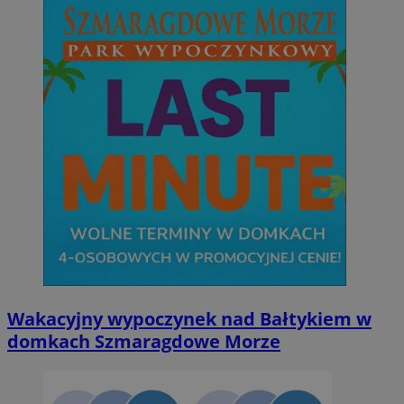
Wakacyjny wypoczynek nad Bałtykiem w
domkach Szmaragdowe Morze