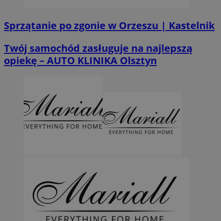
Sprzątanie po zgonie w Orzeszu | Kastelnik
Twój samochód zasługuje na najlepszą
opiekę – AUTO KLINIKA Olsztyn