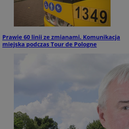
Prawie 60 linii ze zmianami. Komunikacja
miejska podczas Tour de Pologne