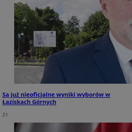
Są już nieoficjalne wyniki wyborów w
Łaziskach Górnych
21