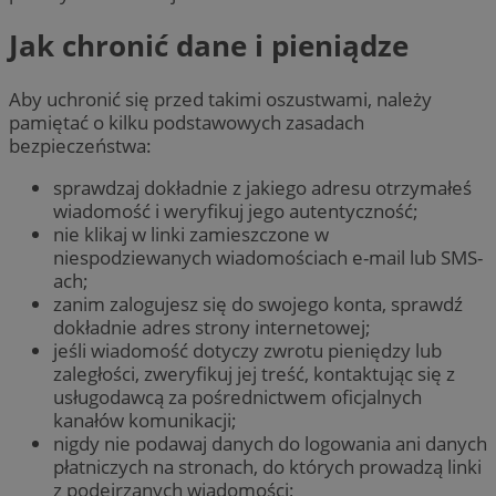
Jak chronić dane i pieniądze
Aby uchronić się przed takimi oszustwami, należy
pamiętać o kilku podstawowych zasadach
bezpieczeństwa:
sprawdzaj dokładnie z jakiego adresu otrzymałeś
wiadomość i weryfikuj jego autentyczność;
nie klikaj w linki zamieszczone w
niespodziewanych wiadomościach e-mail lub SMS-
ach;
zanim zalogujesz się do swojego konta, sprawdź
dokładnie adres strony internetowej;
jeśli wiadomość dotyczy zwrotu pieniędzy lub
zaległości, zweryfikuj jej treść, kontaktując się z
usługodawcą za pośrednictwem oficjalnych
kanałów komunikacji;
nigdy nie podawaj danych do logowania ani danych
płatniczych na stronach, do których prowadzą linki
z podejrzanych wiadomości;