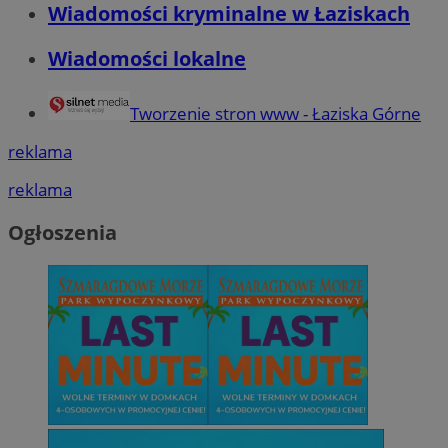
Wiadomości kryminalne w Łaziskach
Wiadomości lokalne
Tworzenie stron www - Łaziska Górne
reklama
reklama
Ogłoszenia