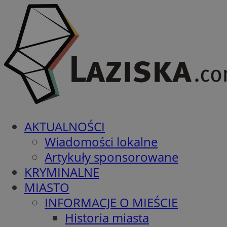
AKTUALNOŚCI
Wiadomości lokalne
Artykuły sponsorowane
KRYMINALNE
MIASTO
INFORMACJE O MIEŚCIE
Historia miasta