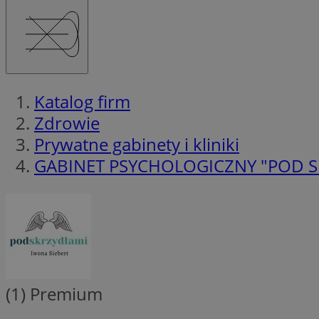
Katalog firm
Zdrowie
Prywatne gabinety i kliniki
GABINET PSYCHOLOGICZNY "POD 
(1)
Premium