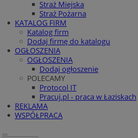
Straż Miejska
Straż Pożarna
KATALOG FIRM
Katalog firm
Dodaj firmę do katalogu
OGŁOSZENIA
OGŁOSZENIA
Dodaj ogłoszenie
POLECAMY
Protocol IT
Pracuj.pl - praca w Łaziskach
REKLAMA
WSPÓŁPRACA