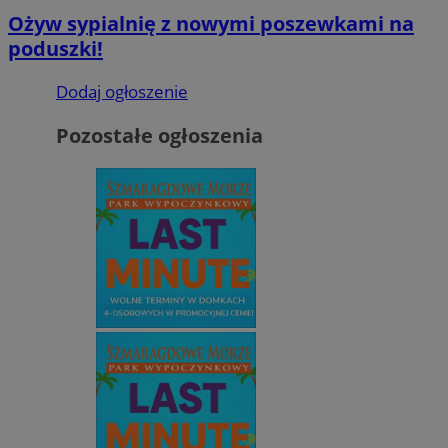
Ożyw sypialnię z nowymi poszewkami na
poduszki!
Dodaj ogłoszenie
Pozostałe ogłoszenia