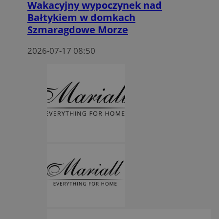
Wakacyjny wypoczynek nad
Bałtykiem w domkach
Szmaragdowe Morze
2026-07-17 08:50