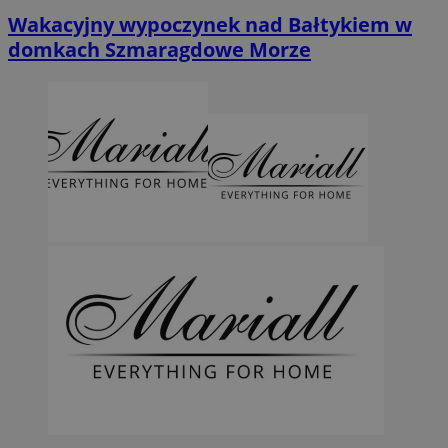
Wakacyjny wypoczynek nad Bałtykiem w
domkach Szmaragdowe Morze