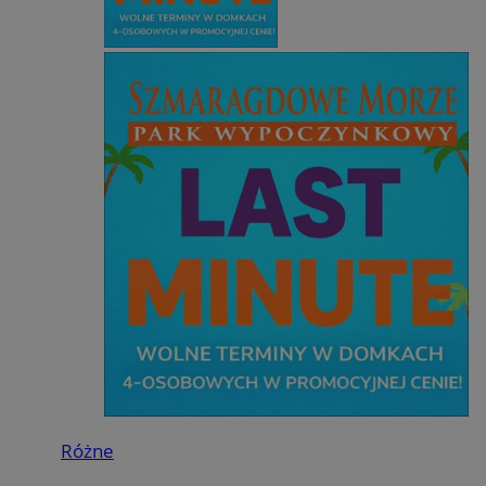
Różne