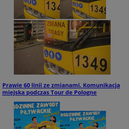
Prawie 60 linii ze zmianami. Komunikacja
miejska podczas Tour de Pologne