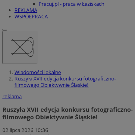
Pracuj.pl - praca w Łaziskach
REKLAMA
WSPÓŁPRACA
Wiadomości lokalne
Ruszyła XVII edycja konkursu fotograficzno-
filmowego Obiektywnie Śląskie!
reklama
Ruszyła XVII edycja konkursu fotograficzno-
filmowego Obiektywnie Śląskie!
02 lipca 2026 10:36