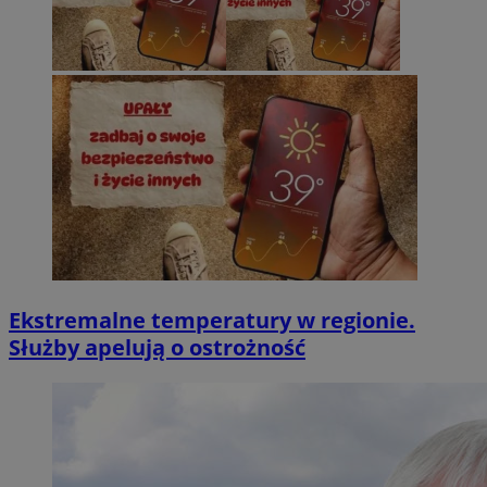
Ekstremalne temperatury w regionie.
Służby apelują o ostrożność