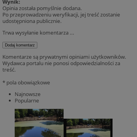
Wynik:
Opinia została pomyślnie dodana.
Po przeprowadzeniu weryfikacji, jej treść zostanie
udostępniona publicznie.
Trwa wysyłanie komentarza ...
Dodaj komentarz
Komentarze są prywatnymi opiniami użytkowników.
Wydawca portalu nie ponosi odpowiedzialności za
treść.
* pola obowiązkowe
Najnowsze
Popularne