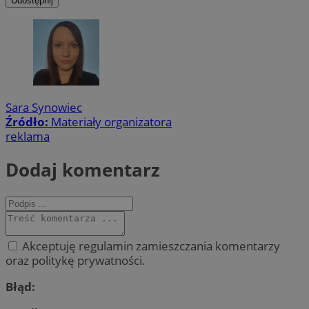
Udostępnij
Sara Synowiec
Źródło:
Materiały organizatora
reklama
Dodaj komentarz
Akceptuję regulamin zamieszczania komentarzy
oraz politykę prywatności.
Błąd: