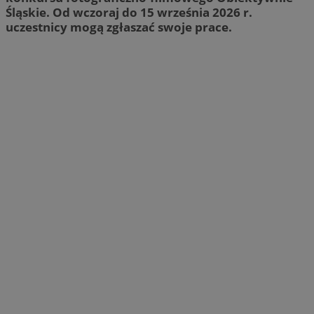
Śląskie. Od wczoraj do 15 września 2026 r.
uczestnicy mogą zgłaszać swoje prace.