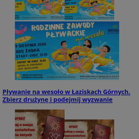
Pływanie na wesoło w Łaziskach Górnych.
Zbierz drużynę i podejmij wyzwanie