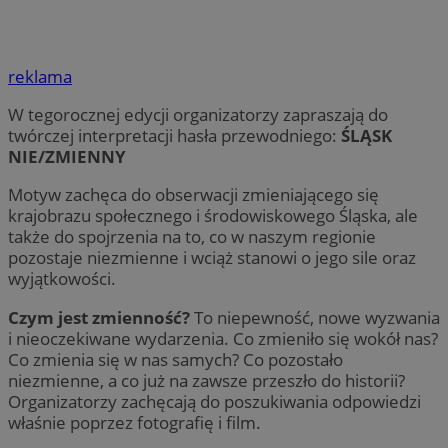
reklama
W tegorocznej edycji organizatorzy zapraszają do
twórczej interpretacji hasła przewodniego:
ŚLĄSK
NIE/ZMIENNY
Motyw zachęca do obserwacji zmieniającego się
krajobrazu społecznego i środowiskowego Śląska, ale
także do spojrzenia na to, co w naszym regionie
pozostaje niezmienne i wciąż stanowi o jego sile oraz
wyjątkowości.
Czym jest zmienność?
To niepewność, nowe wyzwania
i nieoczekiwane wydarzenia. Co zmieniło się wokół nas?
Co zmienia się w nas samych? Co pozostało
niezmienne, a co już na zawsze przeszło do historii?
Organizatorzy zachęcają do poszukiwania odpowiedzi
właśnie poprzez fotografię i film.