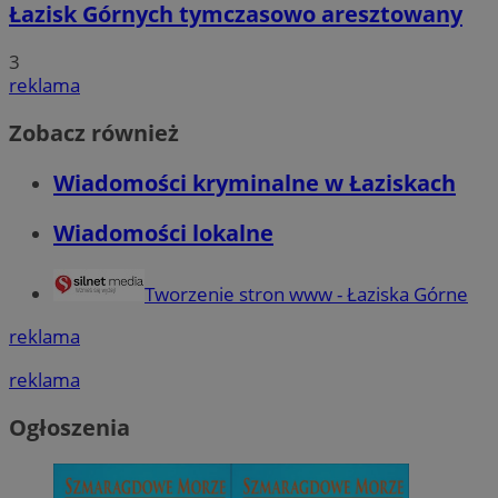
Łazisk Górnych tymczasowo aresztowany
3
reklama
Zobacz również
Wiadomości kryminalne w Łaziskach
Wiadomości lokalne
Tworzenie stron www - Łaziska Górne
reklama
reklama
Ogłoszenia