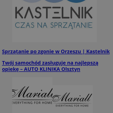
Sprzątanie po zgonie w Orzeszu | Kastelnik
Twój samochód zasługuje na najlepszą
opiekę – AUTO KLINIKA Olsztyn