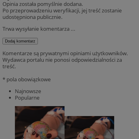
Opinia została pomyślnie dodana.
Po przeprowadzeniu weryfikacji, jej treść zostanie
udostępniona publicznie.
Trwa wysyłanie komentarza ...
Dodaj komentarz
Komentarze są prywatnymi opiniami użytkowników.
Wydawca portalu nie ponosi odpowiedzialności za
treść.
* pola obowiązkowe
Najnowsze
Popularne