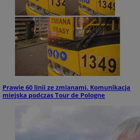
Prawie 60 linii ze zmianami. Komunikacja
miejska podczas Tour de Pologne