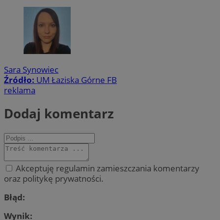
Sara Synowiec
Źródło:
UM Łaziska Górne FB
reklama
Dodaj komentarz
Akceptuję regulamin zamieszczania komentarzy
oraz politykę prywatności.
Błąd:
Wynik: