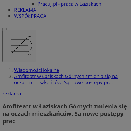
Pracuj.pl - praca w Łaziskach
REKLAMA
WSPÓŁPRACA
Wiadomości lokalne
Amfiteatr w Łaziskach Górnych zmienia się na
oczach mieszkańców. Są nowe postępy prac
reklama
Amfiteatr w Łaziskach Górnych zmienia się
na oczach mieszkańców. Są nowe postępy
prac