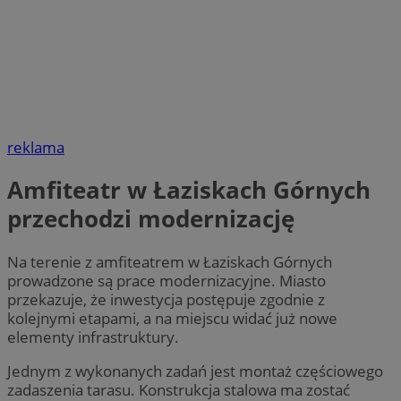
reklama
Amfiteatr w Łaziskach Górnych
przechodzi modernizację
Na terenie z amfiteatrem w Łaziskach Górnych
prowadzone są prace modernizacyjne. Miasto
przekazuje, że inwestycja postępuje zgodnie z
kolejnymi etapami, a na miejscu widać już nowe
elementy infrastruktury.
Jednym z wykonanych zadań jest montaż częściowego
zadaszenia tarasu. Konstrukcja stalowa ma zostać