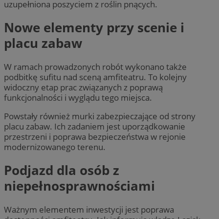
uzupełniona poszyciem z roślin pnących.
Nowe elementy przy scenie i
placu zabaw
W ramach prowadzonych robót wykonano także
podbitkę sufitu nad sceną amfiteatru. To kolejny
widoczny etap prac związanych z poprawą
funkcjonalności i wyglądu tego miejsca.
Powstały również murki zabezpieczające od strony
placu zabaw. Ich zadaniem jest uporządkowanie
przestrzeni i poprawa bezpieczeństwa w rejonie
modernizowanego terenu.
Podjazd dla osób z
niepełnosprawnościami
Ważnym elementem inwestycji jest poprawa