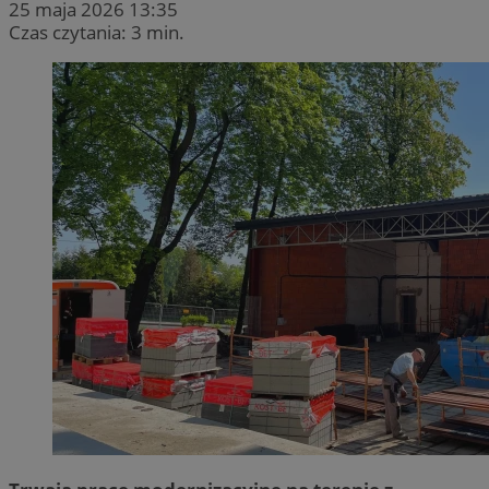
25 maja 2026 13:35
Czas czytania: 3 min.