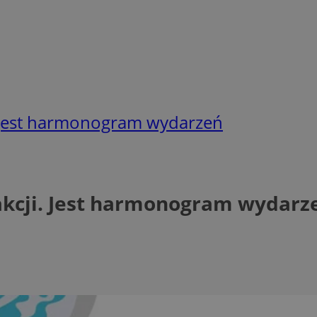
. Jest harmonogram wydarzeń
akcji. Jest harmonogram wydarz