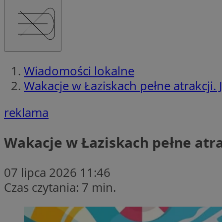
Wiadomości lokalne
Wakacje w Łaziskach pełne atrakcji
reklama
Wakacje w Łaziskach pełne atr
07 lipca 2026 11:46
Czas czytania: 7 min.