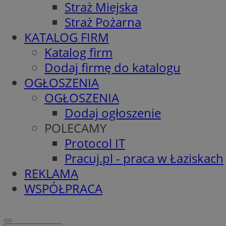
Straż Miejska
Straż Pożarna
KATALOG FIRM
Katalog firm
Dodaj firmę do katalogu
OGŁOSZENIA
OGŁOSZENIA
Dodaj ogłoszenie
POLECAMY
Protocol IT
Pracuj.pl - praca w Łaziskach
REKLAMA
WSPÓŁPRACA