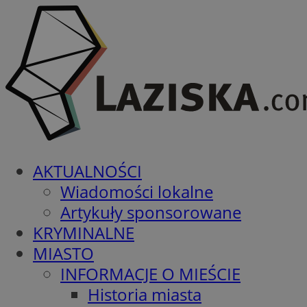
AKTUALNOŚCI
Wiadomości lokalne
Artykuły sponsorowane
KRYMINALNE
MIASTO
INFORMACJE O MIEŚCIE
Historia miasta