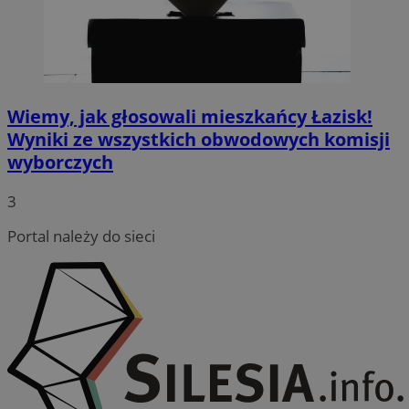
Wiemy, jak głosowali mieszkańcy Łazisk!
Wyniki ze wszystkich obwodowych komisji
wyborczych
3
Portal należy do sieci