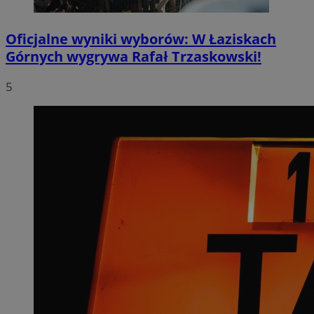
Oficjalne wyniki wyborów: W Łaziskach
Górnych wygrywa Rafał Trzaskowski!
5