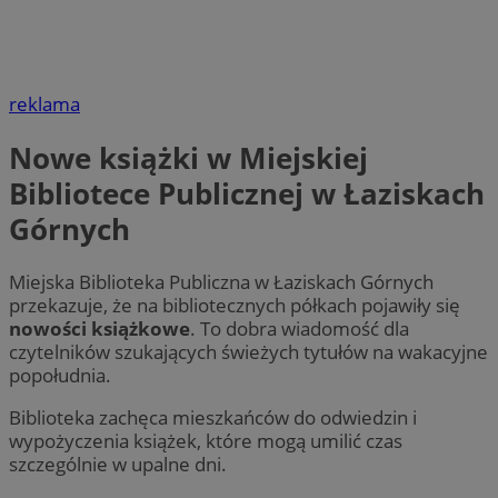
reklama
Nowe książki w Miejskiej
Bibliotece Publicznej w Łaziskach
Górnych
Miejska Biblioteka Publiczna w Łaziskach Górnych
przekazuje, że na bibliotecznych półkach pojawiły się
nowości książkowe
. To dobra wiadomość dla
czytelników szukających świeżych tytułów na wakacyjne
popołudnia.
Biblioteka zachęca mieszkańców do odwiedzin i
wypożyczenia książek, które mogą umilić czas
szczególnie w upalne dni.