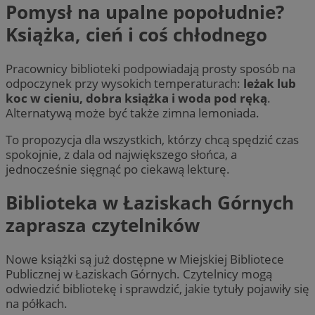
Pomysł na upalne popołudnie?
Książka, cień i coś chłodnego
Pracownicy biblioteki podpowiadają prosty sposób na
odpoczynek przy wysokich temperaturach:
leżak lub
koc w cieniu, dobra książka i woda pod ręką
.
Alternatywą może być także zimna lemoniada.
To propozycja dla wszystkich, którzy chcą spędzić czas
spokojnie, z dala od największego słońca, a
jednocześnie sięgnąć po ciekawą lekturę.
Biblioteka w Łaziskach Górnych
zaprasza czytelników
Nowe książki są już dostępne w Miejskiej Bibliotece
Publicznej w Łaziskach Górnych. Czytelnicy mogą
odwiedzić bibliotekę i sprawdzić, jakie tytuły pojawiły się
na półkach.