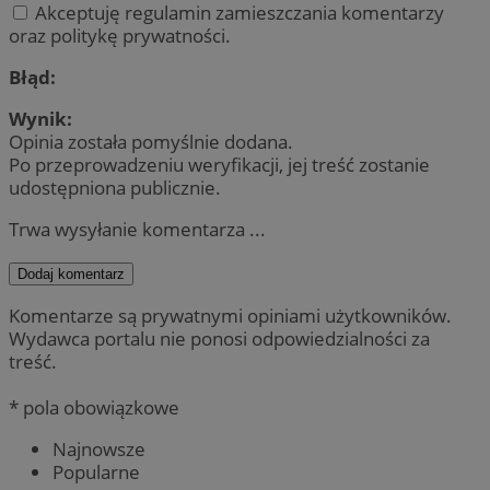
Akceptuję regulamin zamieszczania komentarzy
oraz politykę prywatności.
Błąd:
Wynik:
Opinia została pomyślnie dodana.
Po przeprowadzeniu weryfikacji, jej treść zostanie
udostępniona publicznie.
Trwa wysyłanie komentarza ...
Dodaj komentarz
Komentarze są prywatnymi opiniami użytkowników.
Wydawca portalu nie ponosi odpowiedzialności za
treść.
* pola obowiązkowe
Najnowsze
Popularne