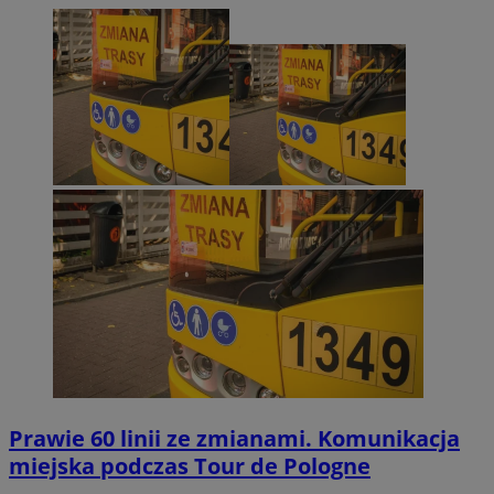
Prawie 60 linii ze zmianami. Komunikacja
miejska podczas Tour de Pologne