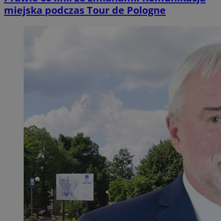
miejska podczas Tour de Pologne