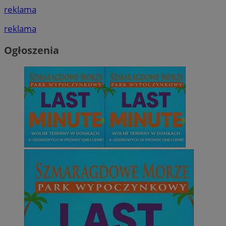
reklama
reklama
Ogłoszenia