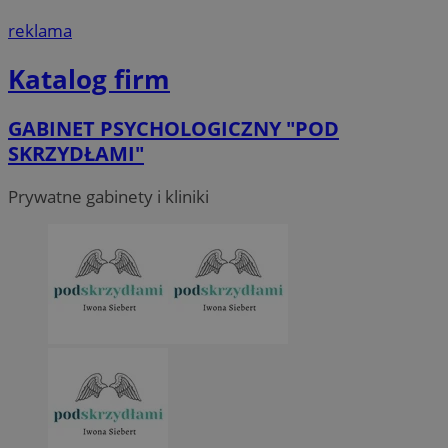
reklama
Katalog firm
GABINET PSYCHOLOGICZNY "POD
SKRZYDŁAMI"
Prywatne gabinety i kliniki