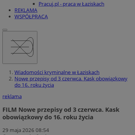
Pracuj.pl - praca w Łaziskach
REKLAMA
WSPÓŁPRACA
Wiadomości kryminalne w Łaziskach
Nowe przepisy od 3 czerwca. Kask obowiązkowy
do 16. roku życia
reklama
FILM
Nowe przepisy od 3 czerwca. Kask
obowiązkowy do 16. roku życia
29 maja 2026 08:54