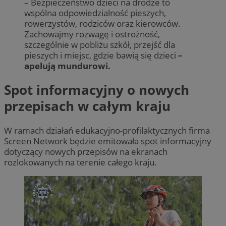
– Bezpieczeństwo dzieci na drodze to
wspólna odpowiedzialność pieszych,
rowerzystów, rodziców oraz kierowców.
Zachowajmy rozwagę i ostrożność,
szczególnie w pobliżu szkół, przejść dla
pieszych i miejsc, gdzie bawią się dzieci
–
apelują mundurowi.
Spot informacyjny o nowych
przepisach w całym kraju
W ramach działań edukacyjno-profilaktycznych firma
Screen Network będzie emitowała spot informacyjny
dotyczący nowych przepisów na ekranach
rozlokowanych na terenie całego kraju.