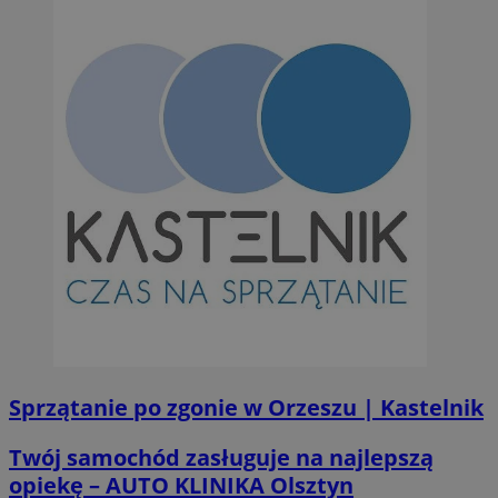
Sprzątanie po zgonie w Orzeszu | Kastelnik
Twój samochód zasługuje na najlepszą
opiekę – AUTO KLINIKA Olsztyn