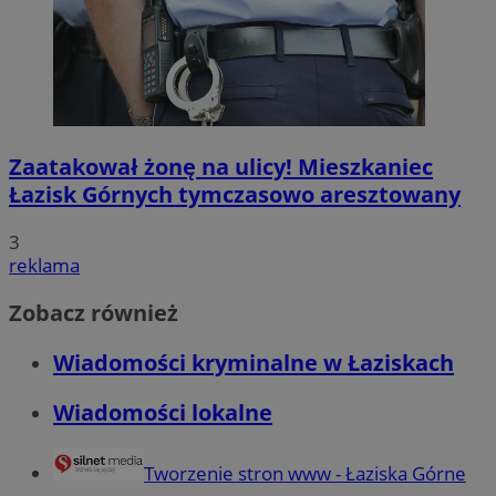
Zaatakował żonę na ulicy! Mieszkaniec
Łazisk Górnych tymczasowo aresztowany
3
reklama
Zobacz również
Wiadomości kryminalne w Łaziskach
Wiadomości lokalne
Tworzenie stron www - Łaziska Górne