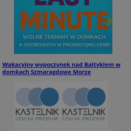
Wakacyjny wypoczynek nad Bałtykiem w
domkach Szmaragdowe Morze