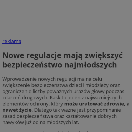
reklama
Nowe regulacje mają zwiększyć
bezpieczeństwo najmłodszych
Wprowadzenie nowych regulacji ma na celu
zwiększenie bezpieczeństwa dzieci i młodzieży oraz
ograniczenie liczby poważnych urazów głowy podczas
zdarzeń drogowych. Kask to jeden z najważniejszych
elementów ochrony, który
może uratować zdrowie, a
nawet życie
. Dlatego tak ważne jest przypominanie
zasad bezpieczeństwa oraz kształtowanie dobrych
nawyków już od najmłodszych lat.