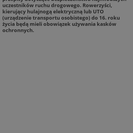
uczestników ruchu drogowego. Rowerzyści,
kierujący hulajnogą elektryczną lub UTO
(urządzenie transportu osobistego) do 16. roku
życia będą mieli obowiązek używania kasków
ochronnych.