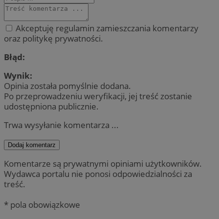
Akceptuję regulamin zamieszczania komentarzy
oraz politykę prywatności.
Błąd:
Wynik:
Opinia została pomyślnie dodana.
Po przeprowadzeniu weryfikacji, jej treść zostanie
udostępniona publicznie.
Trwa wysyłanie komentarza ...
Dodaj komentarz
Komentarze są prywatnymi opiniami użytkowników.
Wydawca portalu nie ponosi odpowiedzialności za
treść.
* pola obowiązkowe