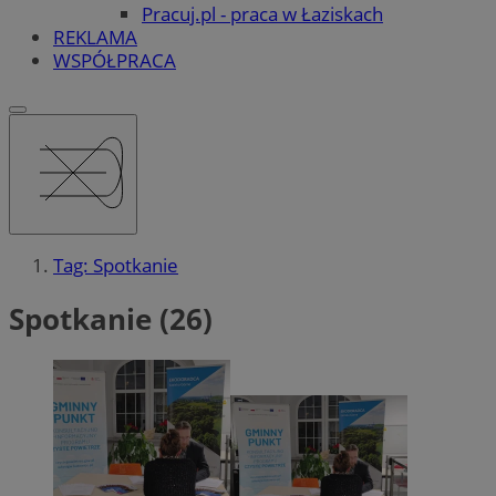
Pracuj.pl - praca w Łaziskach
REKLAMA
WSPÓŁPRACA
Tag: Spotkanie
Spotkanie (26)