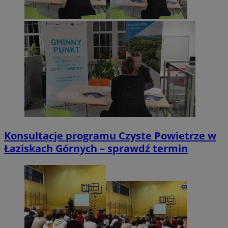
Konsultacje programu Czyste Powietrze w
Łaziskach Górnych – sprawdź termin