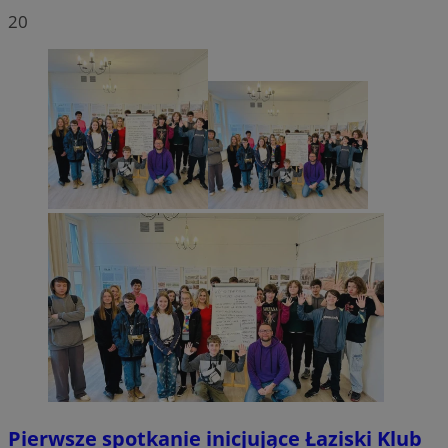
20
Pierwsze spotkanie inicjujące Łaziski Klub