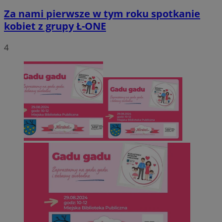
Za nami pierwsze w tym roku spotkanie
kobiet z grupy Ł-ONE
4