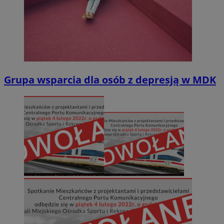
Grupa wsparcia dla osób z depresją w MDK