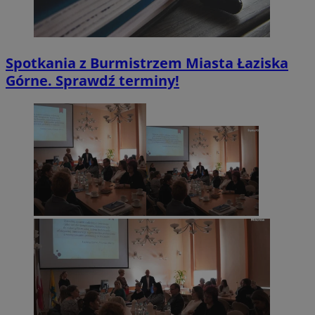
Spotkania z Burmistrzem Miasta Łaziska
Górne. Sprawdź terminy!