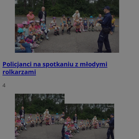
Policjanci na spotkaniu z młodymi
rolkarzami
4