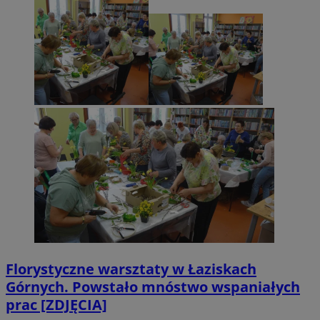
Florystyczne warsztaty w Łaziskach
Górnych. Powstało mnóstwo wspaniałych
prac [ZDJĘCIA]