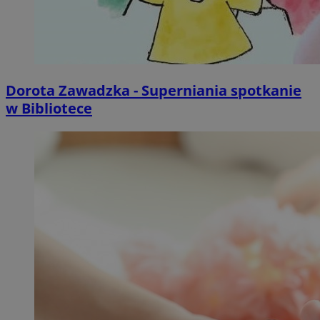
Dorota Zawadzka - Superniania spotkanie
w Bibliotece