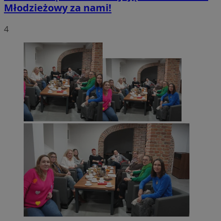
Młodzieżowy za nami!
4