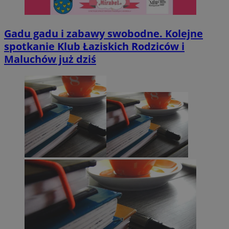
Gadu gadu i zabawy swobodne. Kolejne
spotkanie Klub Łaziskich Rodziców i
Maluchów już dziś