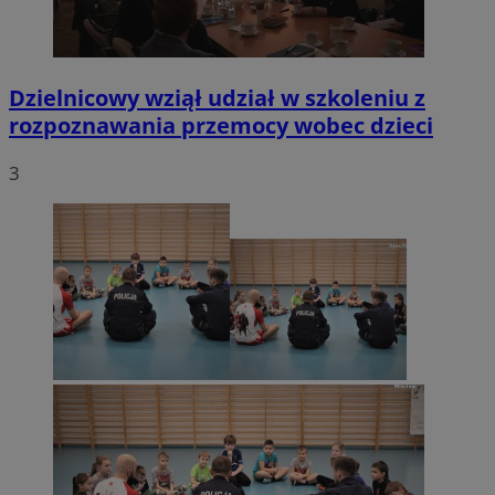
Dzielnicowy wziął udział w szkoleniu z
rozpoznawania przemocy wobec dzieci
3