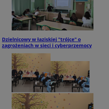
Dzielnicowy w łaziskiej "trójce" o
zagrożeniach w sieci i cyberprzemocy