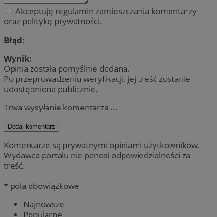
Akceptuję regulamin zamieszczania komentarzy
oraz politykę prywatności.
Błąd:
Wynik:
Opinia została pomyślnie dodana.
Po przeprowadzeniu weryfikacji, jej treść zostanie
udostępniona publicznie.
Trwa wysyłanie komentarza ...
Dodaj komentarz
Komentarze są prywatnymi opiniami użytkowników.
Wydawca portalu nie ponosi odpowiedzialności za
treść.
* pola obowiązkowe
Najnowsze
Popularne