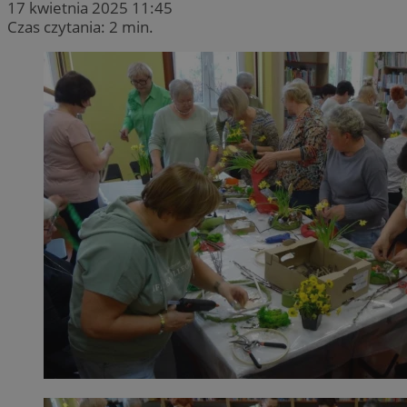
17 kwietnia 2025 11:45
Czas czytania: 2 min.