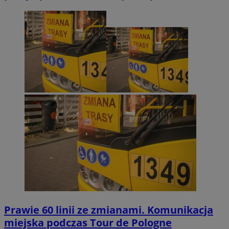
Prawie 60 linii ze zmianami. Komunikacja
miejska podczas Tour de Pologne