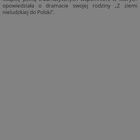
opowiedziała o dramacie swojej rodziny „Z ziemi
nieludzkiej do Polski”.