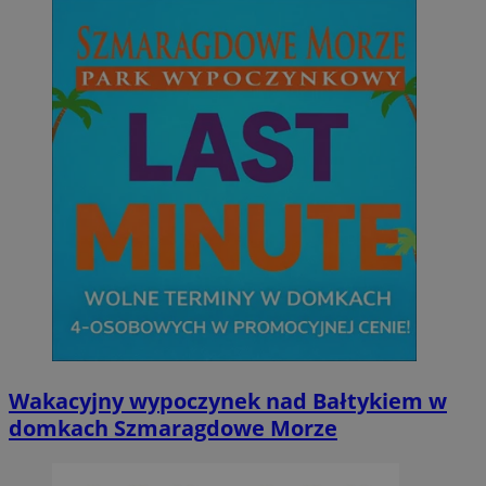
Wakacyjny wypoczynek nad Bałtykiem w
domkach Szmaragdowe Morze