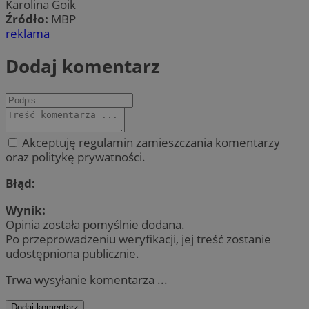
Karolina Goik
Źródło:
MBP
reklama
Dodaj komentarz
Akceptuję regulamin zamieszczania komentarzy
oraz politykę prywatności.
Błąd:
Wynik:
Opinia została pomyślnie dodana.
Po przeprowadzeniu weryfikacji, jej treść zostanie
udostępniona publicznie.
Trwa wysyłanie komentarza ...
Dodaj komentarz