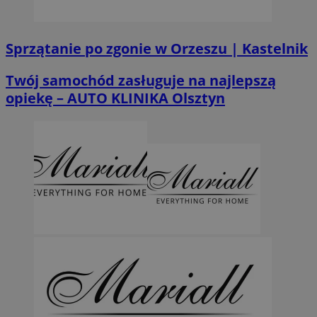
Sprzątanie po zgonie w Orzeszu | Kastelnik
Twój samochód zasługuje na najlepszą
opiekę – AUTO KLINIKA Olsztyn