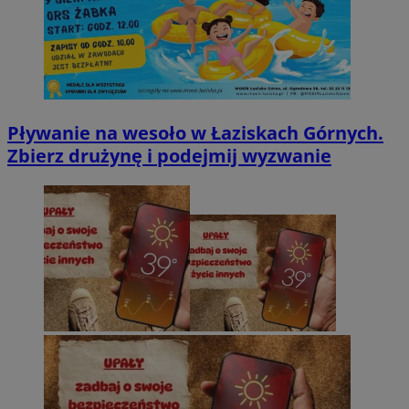
Pływanie na wesoło w Łaziskach Górnych.
Zbierz drużynę i podejmij wyzwanie