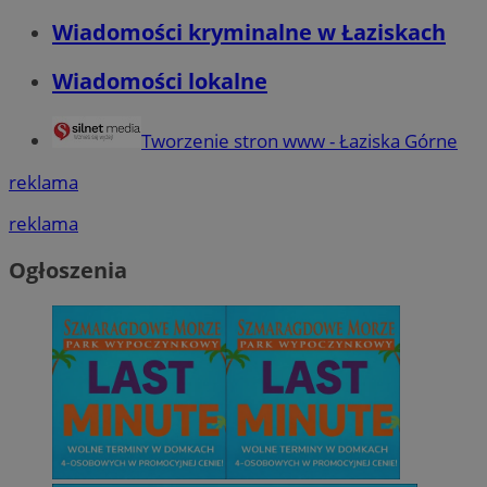
Wiadomości kryminalne w Łaziskach
Wiadomości lokalne
Tworzenie stron www - Łaziska Górne
reklama
reklama
Ogłoszenia