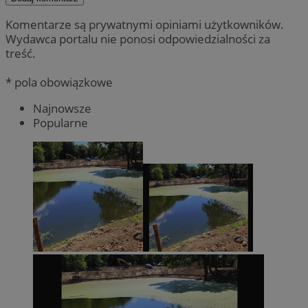
Komentarze są prywatnymi opiniami użytkowników.
Wydawca portalu nie ponosi odpowiedzialności za
treść.
* pola obowiązkowe
Najnowsze
Popularne