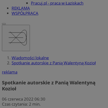
Pracuj.pl - praca w Łaziskach
REKLAMA
WSPÓŁPRACA
Wiadomości lokalne
Spotkanie autorskie z Panią Walentyną Kozioł
reklama
Spotkanie autorskie z Panią Walentyną
Kozioł
06 czerwca 2022 06:30
Czas czytania: 2 min.