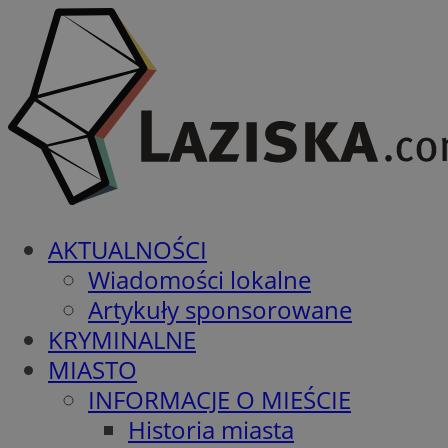
AKTUALNOŚCI
Wiadomości lokalne
Artykuły sponsorowane
KRYMINALNE
MIASTO
INFORMACJE O MIEŚCIE
Historia miasta