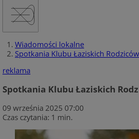
Wiadomości lokalne
Spotkania Klubu Łaziskich Rodziców
reklama
Spotkania Klubu Łaziskich Rod
09 września 2025 07:00
Czas czytania: 1 min.