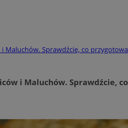
 i Maluchów. Sprawdźcie, co przygotowa
ziców i Maluchów. Sprawdźcie, c