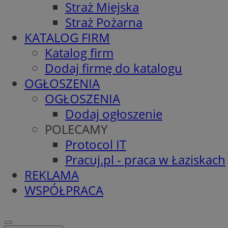
Straż Miejska
Straż Pożarna
KATALOG FIRM
Katalog firm
Dodaj firmę do katalogu
OGŁOSZENIA
OGŁOSZENIA
Dodaj ogłoszenie
POLECAMY
Protocol IT
Pracuj.pl - praca w Łaziskach
REKLAMA
WSPÓŁPRACA