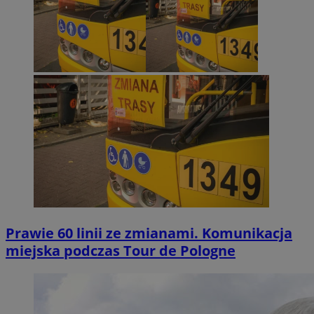
Prawie 60 linii ze zmianami. Komunikacja
miejska podczas Tour de Pologne