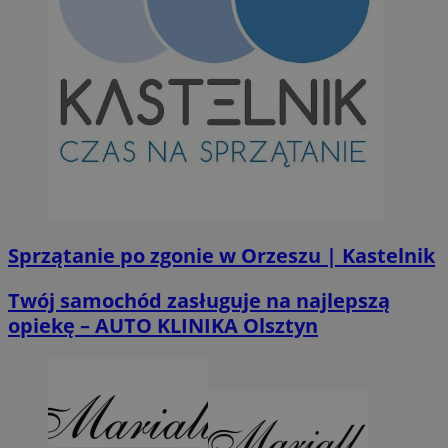
Sprzątanie po zgonie w Orzeszu | Kastelnik
Twój samochód zasługuje na najlepszą
opiekę – AUTO KLINIKA Olsztyn