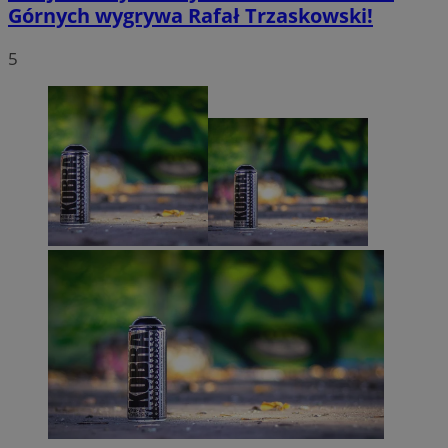
Górnych wygrywa Rafał Trzaskowski!
5