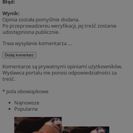
Błąd:
Wynik:
Opinia została pomyślnie dodana.
Po przeprowadzeniu weryfikacji, jej treść zostanie
udostępniona publicznie.
Trwa wysyłanie komentarza ...
Dodaj komentarz
Komentarze są prywatnymi opiniami użytkowników.
Wydawca portalu nie ponosi odpowiedzialności za
treść.
* pola obowiązkowe
Najnowsze
Popularne