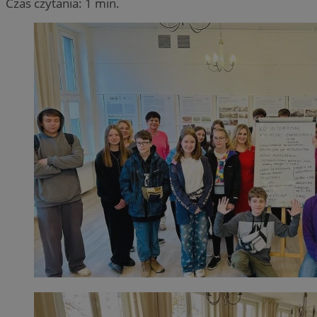
Czas czytania: 1 min.