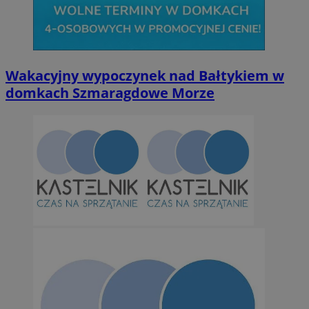
Wakacyjny wypoczynek nad Bałtykiem w
domkach Szmaragdowe Morze