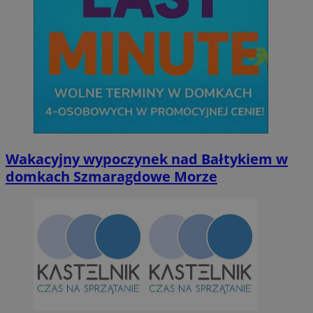
Wakacyjny wypoczynek nad Bałtykiem w
domkach Szmaragdowe Morze