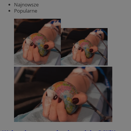
Najnowsze
Popularne