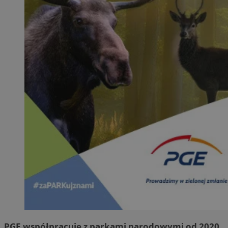
PGE współpracuje z parkami narodowymi od 2020