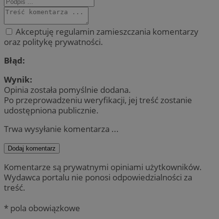
Akceptuję regulamin zamieszczania komentarzy
oraz politykę prywatności.
Błąd:
Wynik:
Opinia została pomyślnie dodana.
Po przeprowadzeniu weryfikacji, jej treść zostanie
udostępniona publicznie.
Trwa wysyłanie komentarza ...
Dodaj komentarz
Komentarze są prywatnymi opiniami użytkowników.
Wydawca portalu nie ponosi odpowiedzialności za
treść.
* pola obowiązkowe