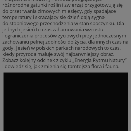
różnorodne gatunki roślin i zwierząt przygotowują się
do przetrwania zimowych miesięcy, gdy spadające
temperatury i skracający się dzień dają sygnał
do stopniowego przechodzenia w stan spoczynku. Dla
jednych jesień to czas zahamowania wzrostu
i ograniczenia procesów życiowych przy jednoczesnym
zachowaniu pełnej zdolności do życia, dla innych czas na
gody. Jesień w polskich parkach narodowych to czas,
kiedy przyroda maluje swój najbarwniejszy obraz.
Zobacz kolejny odcinek z cyklu „Energia Rytmu Natury”
i dowiedz się, jak zmienia się tamtejsza flora i fauna.