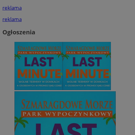
reklama
reklama
Ogłoszenia