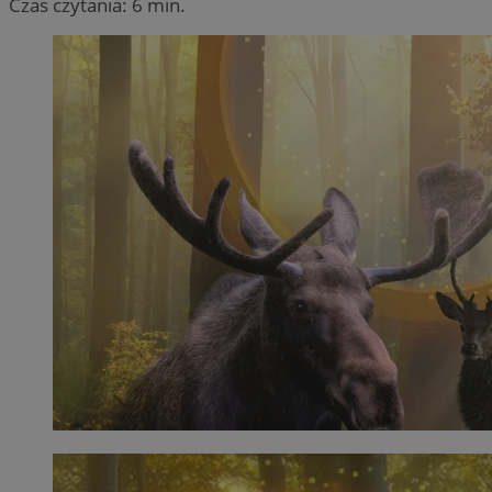
Czas czytania: 6 min.