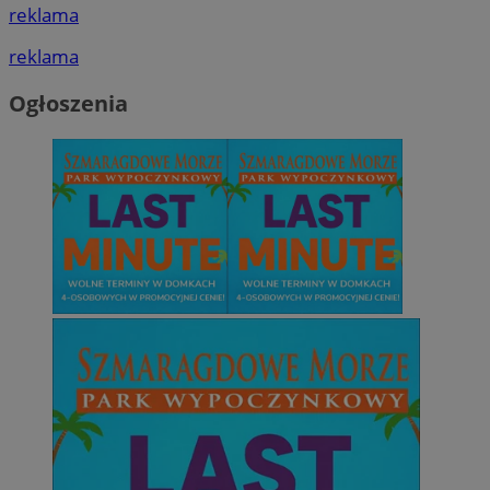
reklama
reklama
Ogłoszenia