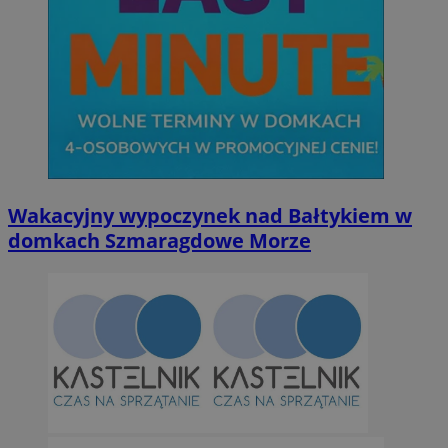
Wakacyjny wypoczynek nad Bałtykiem w
domkach Szmaragdowe Morze