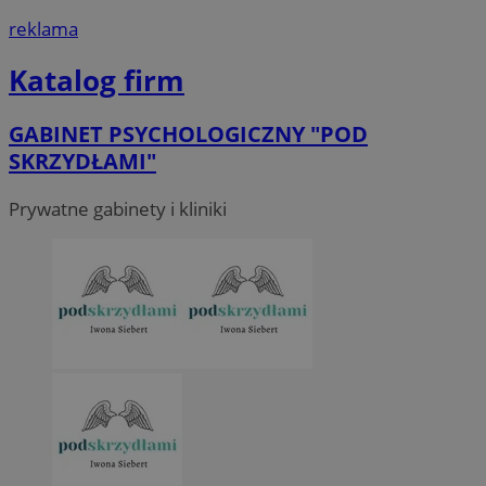
reklama
Katalog firm
GABINET PSYCHOLOGICZNY "POD
SKRZYDŁAMI"
Prywatne gabinety i kliniki