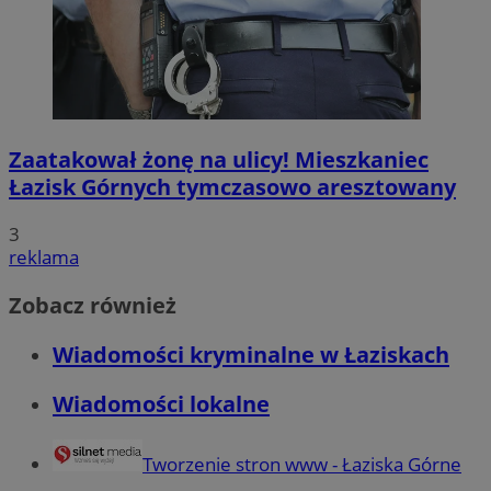
Zaatakował żonę na ulicy! Mieszkaniec
Łazisk Górnych tymczasowo aresztowany
3
reklama
Zobacz również
Wiadomości kryminalne w Łaziskach
Wiadomości lokalne
Tworzenie stron www - Łaziska Górne