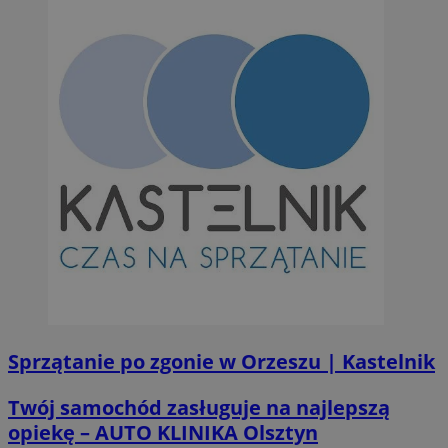
Sprzątanie po zgonie w Orzeszu | Kastelnik
Twój samochód zasługuje na najlepszą
opiekę – AUTO KLINIKA Olsztyn