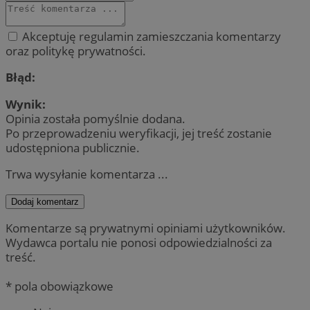
Akceptuję regulamin zamieszczania komentarzy
oraz politykę prywatności.
Błąd:
Wynik:
Opinia została pomyślnie dodana.
Po przeprowadzeniu weryfikacji, jej treść zostanie
udostępniona publicznie.
Trwa wysyłanie komentarza ...
Dodaj komentarz
Komentarze są prywatnymi opiniami użytkowników.
Wydawca portalu nie ponosi odpowiedzialności za
treść.
* pola obowiązkowe