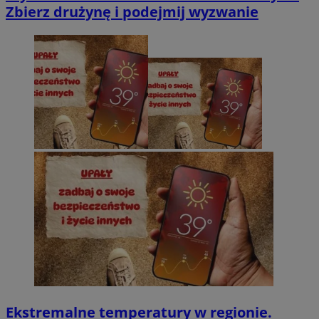
Zbierz drużynę i podejmij wyzwanie
Ekstremalne temperatury w regionie.