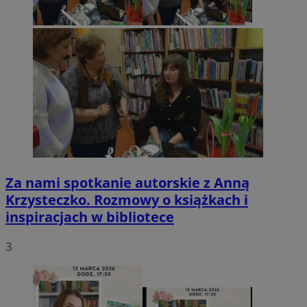
Za nami spotkanie autorskie z Anną
Krzysteczko. Rozmowy o książkach i
inspiracjach w bibliotece
3