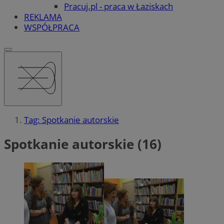
Pracuj.pl - praca w Łaziskach
REKLAMA
WSPÓŁPRACA
Tag: Spotkanie autorskie
Spotkanie autorskie (16)