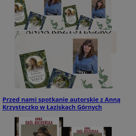
Przed nami spotkanie autorskie z Anną
Krzysteczko w Łaziskach Górnych