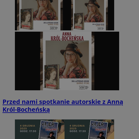
Przed nami spotkanie autorskie z Anną
Król-Bocheńską