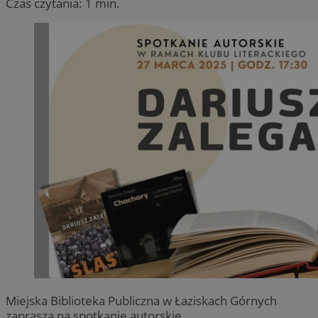
Czas czytania: 1 min.
Miejska Biblioteka Publiczna w Łaziskach Górnych
zaprasza na spotkanie autorskie.