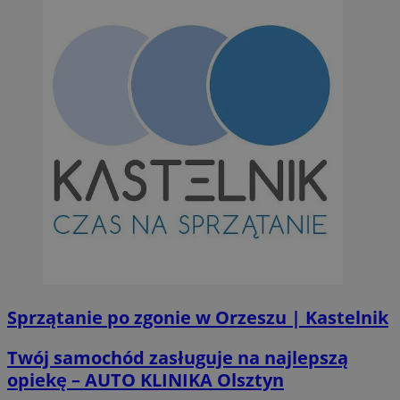
Sprzątanie po zgonie w Orzeszu | Kastelnik
Twój samochód zasługuje na najlepszą
opiekę – AUTO KLINIKA Olsztyn