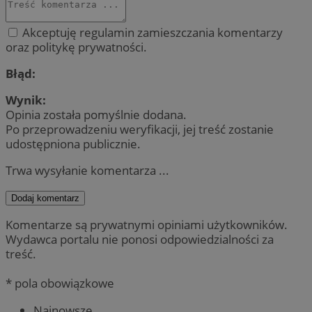
Akceptuję regulamin zamieszczania komentarzy
oraz politykę prywatności.
Błąd:
Wynik:
Opinia została pomyślnie dodana.
Po przeprowadzeniu weryfikacji, jej treść zostanie
udostępniona publicznie.
Trwa wysyłanie komentarza ...
Dodaj komentarz
Komentarze są prywatnymi opiniami użytkowników.
Wydawca portalu nie ponosi odpowiedzialności za
treść.
* pola obowiązkowe
Najnowsze