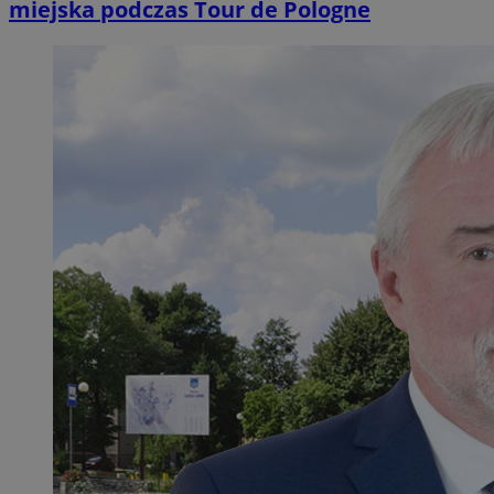
miejska podczas Tour de Pologne