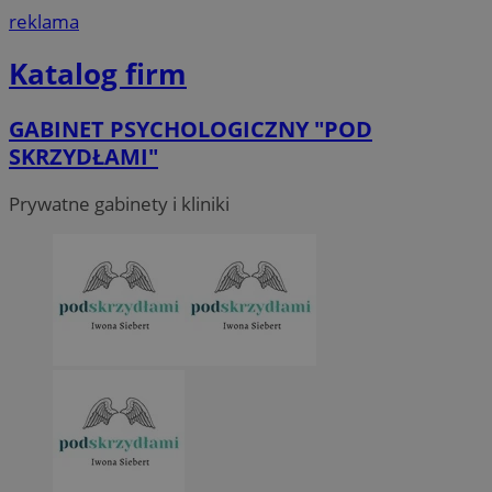
reklama
Katalog firm
GABINET PSYCHOLOGICZNY "POD
SKRZYDŁAMI"
Prywatne gabinety i kliniki