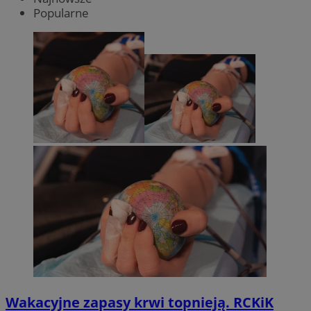
Popularne
Wakacyjne zapasy krwi topnieją. RCKiK