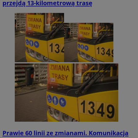
przejdą 13-kilometrową trasę
Prawie 60 linii ze zmianami. Komunikacja