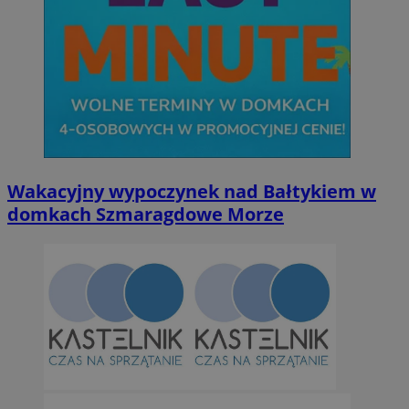
Wakacyjny wypoczynek nad Bałtykiem w
domkach Szmaragdowe Morze