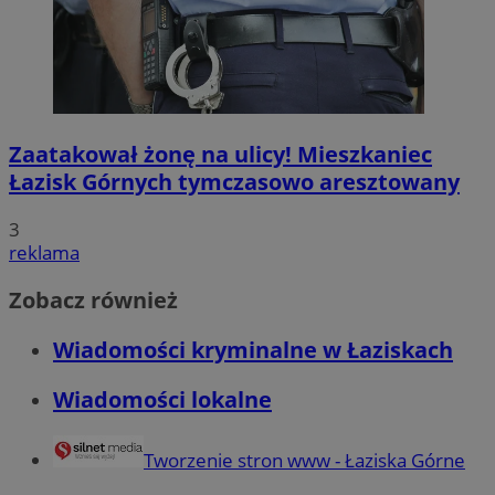
Zaatakował żonę na ulicy! Mieszkaniec
Łazisk Górnych tymczasowo aresztowany
3
reklama
Zobacz również
Wiadomości kryminalne w Łaziskach
Wiadomości lokalne
Tworzenie stron www - Łaziska Górne