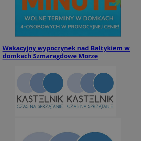
Wakacyjny wypoczynek nad Bałtykiem w
domkach Szmaragdowe Morze