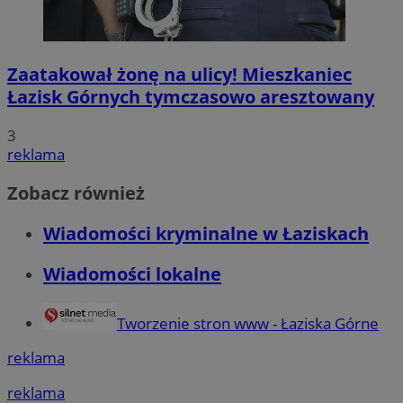
Zaatakował żonę na ulicy! Mieszkaniec
Łazisk Górnych tymczasowo aresztowany
3
reklama
Zobacz również
Wiadomości kryminalne w Łaziskach
Wiadomości lokalne
Tworzenie stron www - Łaziska Górne
reklama
reklama