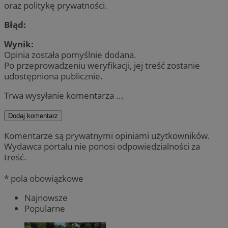
oraz politykę prywatności.
Błąd:
Wynik:
Opinia została pomyślnie dodana.
Po przeprowadzeniu weryfikacji, jej treść zostanie
udostępniona publicznie.
Trwa wysyłanie komentarza ...
Dodaj komentarz
Komentarze są prywatnymi opiniami użytkowników.
Wydawca portalu nie ponosi odpowiedzialności za
treść.
* pola obowiązkowe
Najnowsze
Popularne