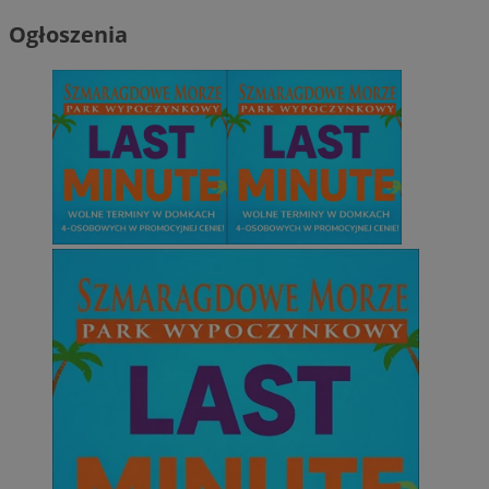
Ogłoszenia