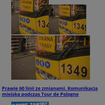
Prawie 60 linii ze zmianami. Komunikacja
miejska podczas Tour de Pologne