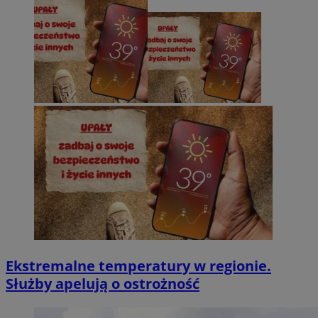
Ekstremalne temperatury w regionie.
Służby apelują o ostrożność