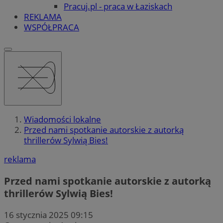
Pracuj.pl - praca w Łaziskach
REKLAMA
WSPÓŁPRACA
Wiadomości lokalne
Przed nami spotkanie autorskie z autorką
thrillerów Sylwią Bies!
reklama
Przed nami spotkanie autorskie z autorką
thrillerów Sylwią Bies!
16 stycznia 2025 09:15