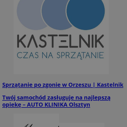
Sprzątanie po zgonie w Orzeszu | Kastelnik
Twój samochód zasługuje na najlepszą
opiekę – AUTO KLINIKA Olsztyn