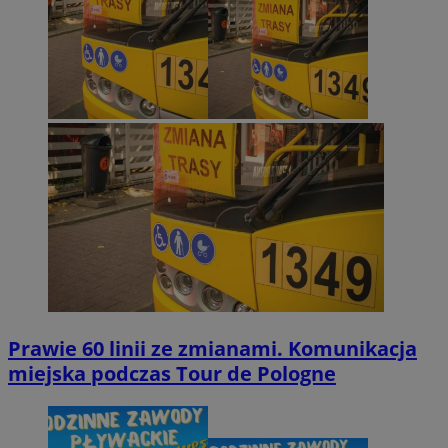
Prawie 60 linii ze zmianami. Komunikacja
miejska podczas Tour de Pologne