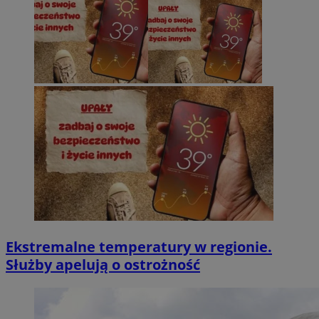
Ekstremalne temperatury w regionie.
Służby apelują o ostrożność