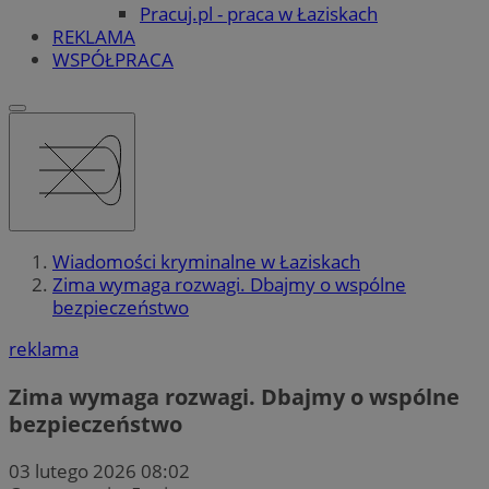
Pracuj.pl - praca w Łaziskach
REKLAMA
WSPÓŁPRACA
Wiadomości kryminalne w Łaziskach
Zima wymaga rozwagi. Dbajmy o wspólne
bezpieczeństwo
reklama
Zima wymaga rozwagi. Dbajmy o wspólne
bezpieczeństwo
03 lutego 2026 08:02