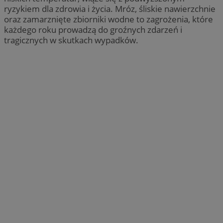
ryzykiem dla zdrowia i życia. Mróz, śliskie nawierzchnie
oraz zamarznięte zbiorniki wodne to zagrożenia, które
każdego roku prowadzą do groźnych zdarzeń i
tragicznych w skutkach wypadków.