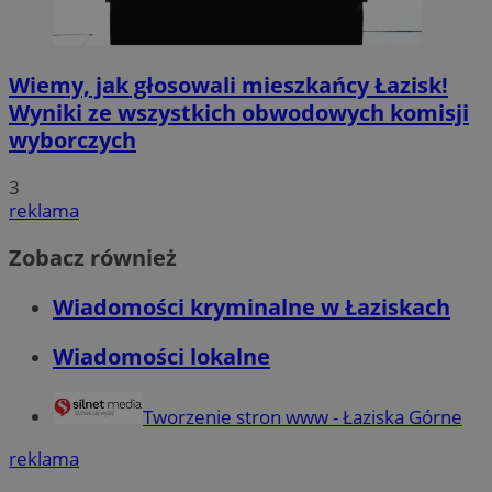
Wiemy, jak głosowali mieszkańcy Łazisk!
Wyniki ze wszystkich obwodowych komisji
wyborczych
3
reklama
Zobacz również
Wiadomości kryminalne w Łaziskach
Wiadomości lokalne
Tworzenie stron www - Łaziska Górne
reklama