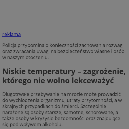
reklama
Policja przypomina o konieczności zachowania rozwagi
oraz zwracania uwagi na bezpieczeństwo własne i osób
w naszym otoczeniu.
Niskie temperatury – zagrożenie,
którego nie wolno lekceważyć
Długotrwałe przebywanie na mrozie może prowadzić
do wychłodzenia organizmu, utraty przytomności, a w
skrajnych przypadkach do śmierci. Szczególnie
narażone są osoby starsze, samotne, schorowane, a
także osoby w kryzysie bezdomności oraz znajdujące
się pod wpływem alkoholu.