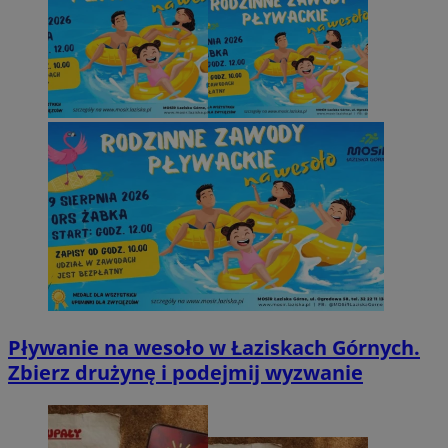
Pływanie na wesoło w Łaziskach Górnych.
Zbierz drużynę i podejmij wyzwanie