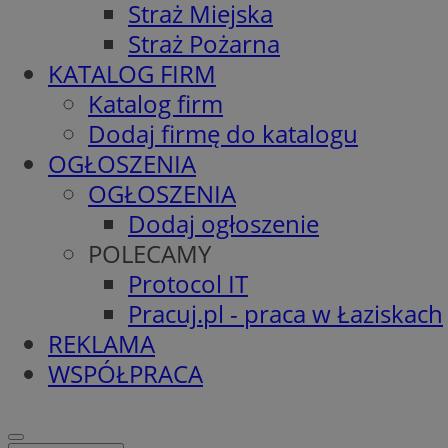
Straż Miejska
Straż Pożarna
KATALOG FIRM
Katalog firm
Dodaj firmę do katalogu
OGŁOSZENIA
OGŁOSZENIA
Dodaj ogłoszenie
POLECAMY
Protocol IT
Pracuj.pl - praca w Łaziskach
REKLAMA
WSPÓŁPRACA