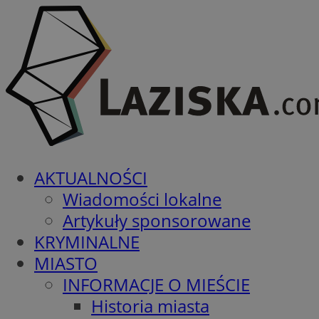
AKTUALNOŚCI
Wiadomości lokalne
Artykuły sponsorowane
KRYMINALNE
MIASTO
INFORMACJE O MIEŚCIE
Historia miasta