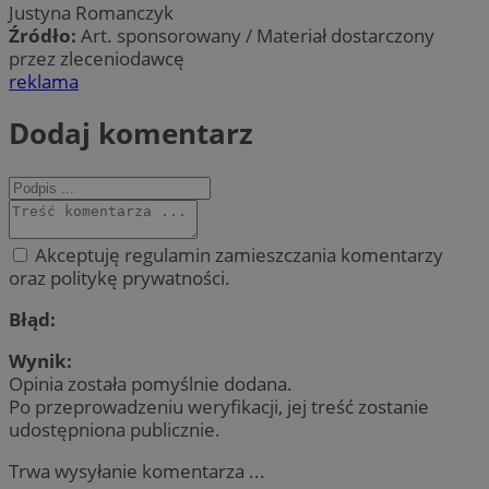
Justyna Romanczyk
Źródło:
Art. sponsorowany / Materiał dostarczony
przez zleceniodawcę
reklama
Dodaj komentarz
Akceptuję regulamin zamieszczania komentarzy
oraz politykę prywatności.
Błąd:
Wynik:
Opinia została pomyślnie dodana.
Po przeprowadzeniu weryfikacji, jej treść zostanie
udostępniona publicznie.
Trwa wysyłanie komentarza ...