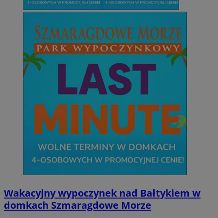
Wakacyjny wypoczynek nad Bałtykiem w
domkach Szmaragdowe Morze