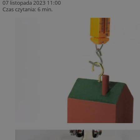
07 listopada 2023 11:00
Czas czytania: 6 min.