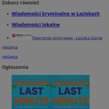
Zobacz również
Wiadomości kryminalne w Łaziskach
Wiadomości lokalne
Tworzenie stron www - Łaziska Górne
reklama
reklama
Ogłoszenia