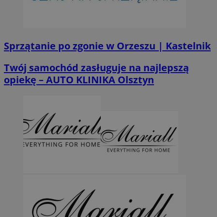
Sprzątanie po zgonie w Orzeszu | Kastelnik
Twój samochód zasługuje na najlepszą
opiekę – AUTO KLINIKA Olsztyn