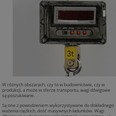
W różnych obszarach, czy to w budownictwie, czy w
produkcji, a może w sferze transportu, wagi dźwigowe
są poszukiwane.
Są one z powodzeniem wykorzystywane do dokładnego
ważenia ciężkich, dość masywnych ładunków. Wagi