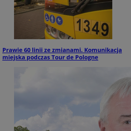
Prawie 60 linii ze zmianami. Komunikacja
miejska podczas Tour de Pologne