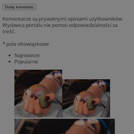
Dodaj komentarz
Komentarze są prywatnymi opiniami użytkowników.
Wydawca portalu nie ponosi odpowiedzialności za
treść.
* pola obowiązkowe
Najnowsze
Popularne