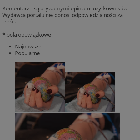
Komentarze są prywatnymi opiniami użytkowników.
Wydawca portalu nie ponosi odpowiedzialności za
treść.
* pola obowiązkowe
Najnowsze
Popularne