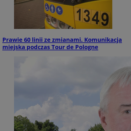
Prawie 60 linii ze zmianami. Komunikacja
miejska podczas Tour de Pologne