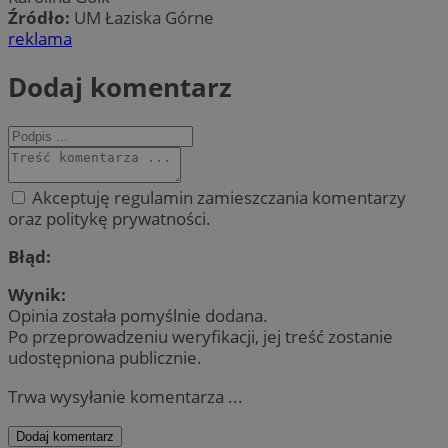
Źródło:
UM Łaziska Górne
reklama
Dodaj komentarz
Akceptuję regulamin zamieszczania komentarzy
oraz politykę prywatności.
Błąd:
Wynik:
Opinia została pomyślnie dodana.
Po przeprowadzeniu weryfikacji, jej treść zostanie
udostępniona publicznie.
Trwa wysyłanie komentarza ...
Dodaj komentarz