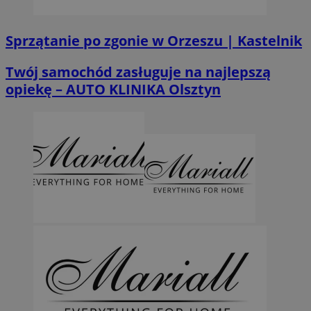
Sprzątanie po zgonie w Orzeszu | Kastelnik
Twój samochód zasługuje na najlepszą
opiekę – AUTO KLINIKA Olsztyn