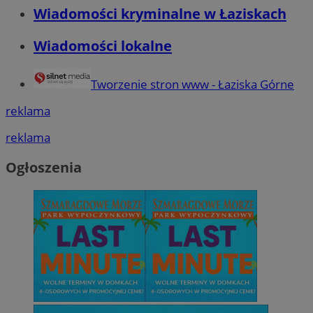
Wiadomości kryminalne w Łaziskach
Wiadomości lokalne
Tworzenie stron www - Łaziska Górne
reklama
reklama
Ogłoszenia