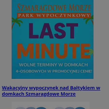
Wakacyjny wypoczynek nad Bałtykiem w
domkach Szmaragdowe Morze