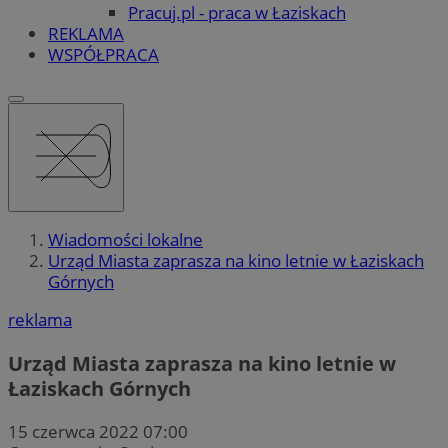
Pracuj.pl - praca w Łaziskach
REKLAMA
WSPÓŁPRACA
Wiadomości lokalne
Urząd Miasta zaprasza na kino letnie w Łaziskach
Górnych
reklama
Urząd Miasta zaprasza na kino letnie w
Łaziskach Górnych
15 czerwca 2022 07:00