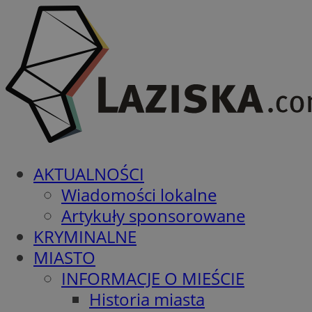
AKTUALNOŚCI
Wiadomości lokalne
Artykuły sponsorowane
KRYMINALNE
MIASTO
INFORMACJE O MIEŚCIE
Historia miasta