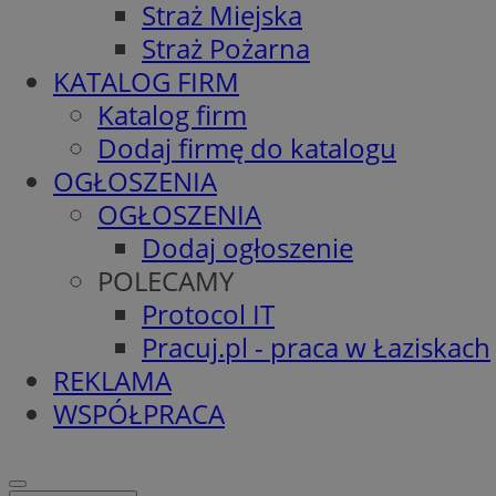
Straż Miejska
Straż Pożarna
KATALOG FIRM
Katalog firm
Dodaj firmę do katalogu
OGŁOSZENIA
OGŁOSZENIA
Dodaj ogłoszenie
POLECAMY
Protocol IT
Pracuj.pl - praca w Łaziskach
REKLAMA
WSPÓŁPRACA