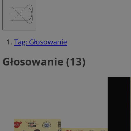
Tag: Głosowanie
Głosowanie (13)