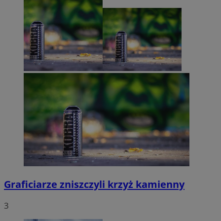
Graficiarze zniszczyli krzyż kamienny
3