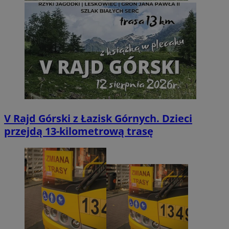
V Rajd Górski z Łazisk Górnych. Dzieci
przejdą 13-kilometrową trasę