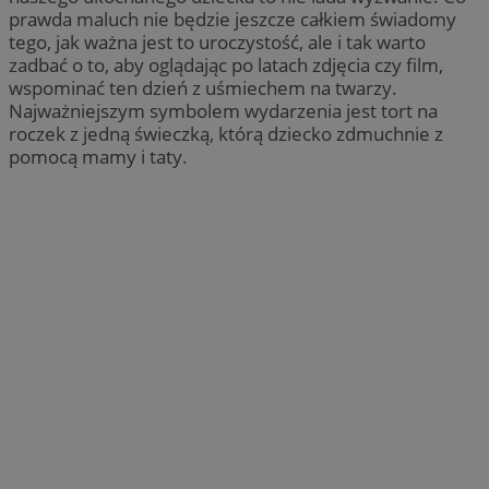
prawda maluch nie będzie jeszcze całkiem świadomy
tego, jak ważna jest to uroczystość, ale i tak warto
zadbać o to, aby oglądając po latach zdjęcia czy film,
wspominać ten dzień z uśmiechem na twarzy.
Najważniejszym symbolem wydarzenia jest tort na
roczek z jedną świeczką, którą dziecko zdmuchnie z
pomocą mamy i taty.