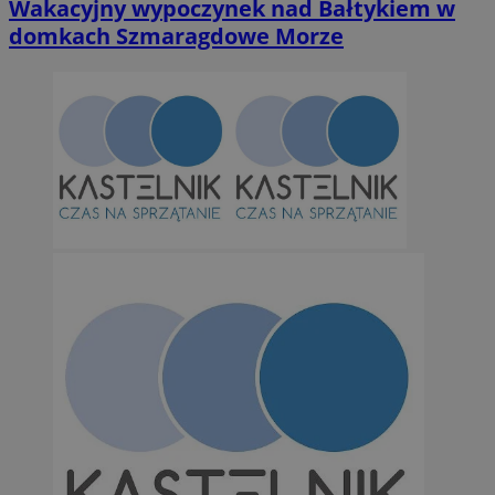
Wakacyjny wypoczynek nad Bałtykiem w
domkach Szmaragdowe Morze