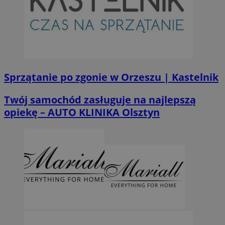
Sprzątanie po zgonie w Orzeszu | Kastelnik
Twój samochód zasługuje na najlepszą
opiekę – AUTO KLINIKA Olsztyn