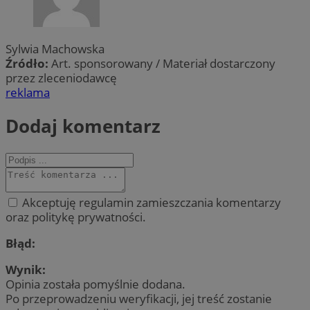
Sylwia Machowska
Źródło:
Art. sponsorowany / Materiał dostarczony
przez zleceniodawcę
reklama
Dodaj komentarz
Akceptuję regulamin zamieszczania komentarzy
oraz politykę prywatności.
Błąd:
Wynik:
Opinia została pomyślnie dodana.
Po przeprowadzeniu weryfikacji, jej treść zostanie