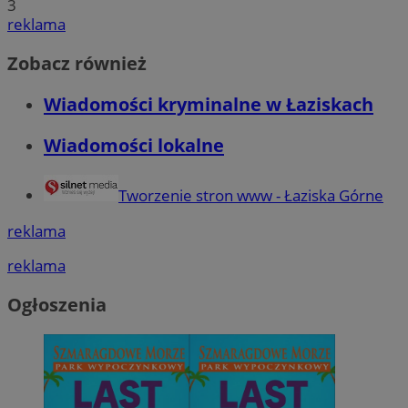
3
reklama
Zobacz również
Wiadomości kryminalne w Łaziskach
Wiadomości lokalne
Tworzenie stron www - Łaziska Górne
reklama
reklama
Ogłoszenia