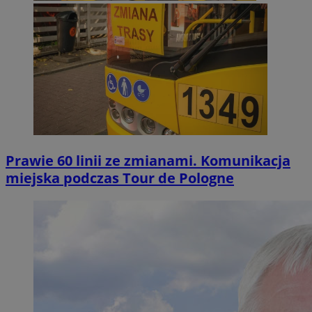
Prawie 60 linii ze zmianami. Komunikacja
miejska podczas Tour de Pologne