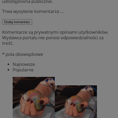
udostępniona publicznie.
Trwa wysyłanie komentarza ...
Dodaj komentarz
Komentarze są prywatnymi opiniami użytkowników.
Wydawca portalu nie ponosi odpowiedzialności za
treść.
* pola obowiązkowe
Najnowsze
Popularne