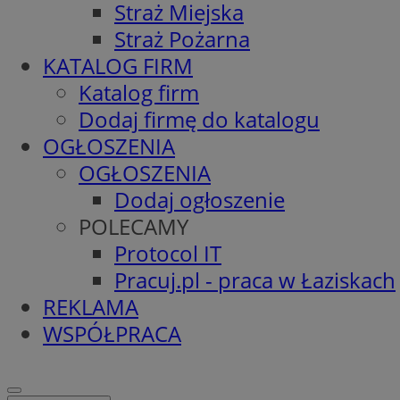
Straż Miejska
Straż Pożarna
KATALOG FIRM
Katalog firm
Dodaj firmę do katalogu
OGŁOSZENIA
OGŁOSZENIA
Dodaj ogłoszenie
POLECAMY
Protocol IT
Pracuj.pl - praca w Łaziskach
REKLAMA
WSPÓŁPRACA