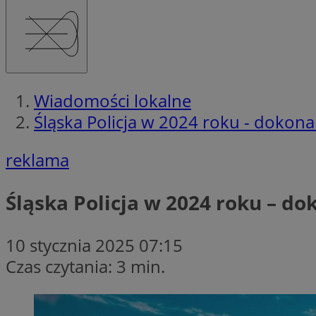
Wiadomości lokalne
Śląska Policja w 2024 roku - dok
reklama
Śląska Policja w 2024 roku –
10 stycznia 2025 07:15
Czas czytania: 3 min.