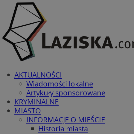
AKTUALNOŚCI
Wiadomości lokalne
Artykuły sponsorowane
KRYMINALNE
MIASTO
INFORMACJE O MIEŚCIE
Historia miasta