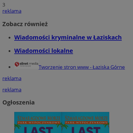
3
reklama
Zobacz również
Wiadomości kryminalne w Łaziskach
Wiadomości lokalne
Tworzenie stron www - Łaziska Górne
reklama
reklama
Ogłoszenia