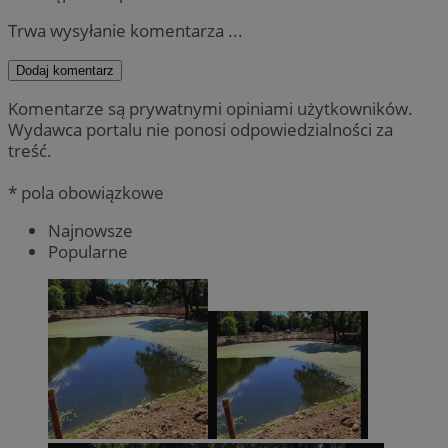
Trwa wysyłanie komentarza ...
Dodaj komentarz
Komentarze są prywatnymi opiniami użytkowników.
Wydawca portalu nie ponosi odpowiedzialności za
treść.
* pola obowiązkowe
Najnowsze
Popularne