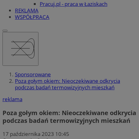
Pracuj.pl - praca w Łaziskach
REKLAMA
WSPÓŁPRACA
Sponsorowane
Poza gołym okiem: Nieoczekiwane odkrycia
podczas badań termowizyjnych mieszkań
reklama
Poza gołym okiem: Nieoczekiwane odkrycia
podczas badań termowizyjnych mieszkań
17 października 2023 10:45