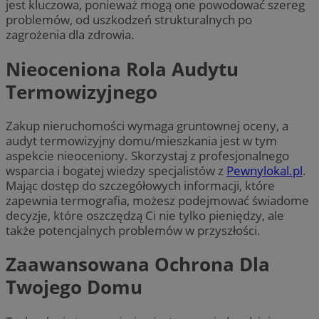
jest kluczowa, ponieważ mogą one powodować szereg
problemów, od uszkodzeń strukturalnych po
zagrożenia dla zdrowia.
Nieoceniona Rola Audytu
Termowizyjnego
Zakup nieruchomości wymaga gruntownej oceny, a
audyt termowizyjny domu/mieszkania jest w tym
aspekcie nieoceniony. Skorzystaj z profesjonalnego
wsparcia i bogatej wiedzy specjalistów z
Pewnylokal.pl
.
Mając dostęp do szczegółowych informacji, które
zapewnia termografia, możesz podejmować świadome
decyzje, które oszczędzą Ci nie tylko pieniędzy, ale
także potencjalnych problemów w przyszłości.
Zaawansowana Ochrona Dla
Twojego Domu