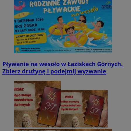
Pływanie na wesoło w Łaziskach Górnych.
Zbierz drużynę i podejmij wyzwanie