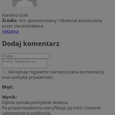
Karolina Goik
Źródło:
Art. sponsorowany / Materiał dostarczony
przez zleceniodawcę
reklama
Dodaj komentarz
Akceptuję regulamin zamieszczania komentarzy
oraz politykę prywatności.
Błąd:
Wynik:
Opinia została pomyślnie dodana.
Po przeprowadzeniu weryfikacji, jej treść zostanie
udostępniona publicznie.