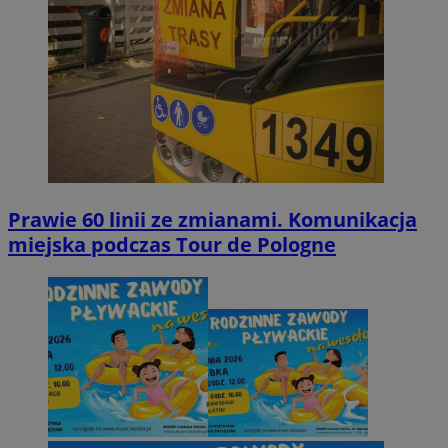
Prawie 60 linii ze zmianami. Komunikacja
miejska podczas Tour de Pologne