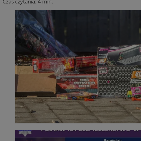
Czas czytania: 4 min.