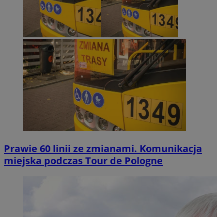
Prawie 60 linii ze zmianami. Komunikacja
miejska podczas Tour de Pologne