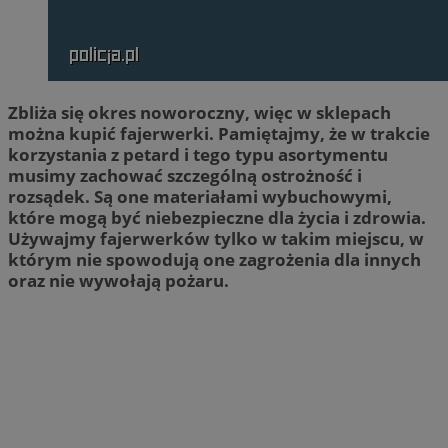
Zbliża się okres noworoczny, więc w sklepach
można kupić fajerwerki. Pamiętajmy, że w trakcie
korzystania z petard i tego typu asortymentu
musimy zachować szczególną ostrożność i
rozsądek. Są one materiałami wybuchowymi,
które mogą być niebezpieczne dla życia i zdrowia.
Używajmy fajerwerków tylko w takim miejscu, w
którym nie spowodują one zagrożenia dla innych
oraz nie wywołają pożaru.