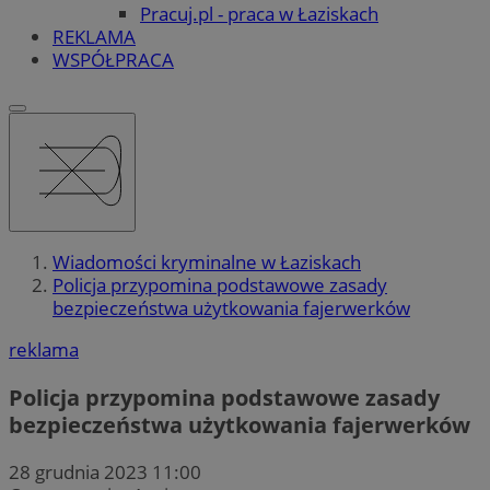
Pracuj.pl - praca w Łaziskach
REKLAMA
WSPÓŁPRACA
Wiadomości kryminalne w Łaziskach
Policja przypomina podstawowe zasady
bezpieczeństwa użytkowania fajerwerków
reklama
Policja przypomina podstawowe zasady
bezpieczeństwa użytkowania fajerwerków
28 grudnia 2023 11:00