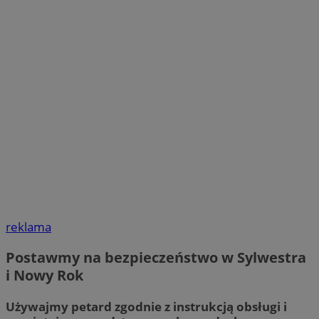
reklama
Postawmy na bezpieczeństwo w Sylwestra
i Nowy Rok
Używajmy petard zgodnie z instrukcją obsługi i