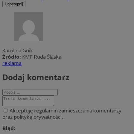
Udostępnij
Karolina Goik
Źródło:
KMP Ruda Śląska
reklama
Dodaj komentarz
Akceptuję regulamin zamieszczania komentarzy
oraz politykę prywatności.
Błąd: