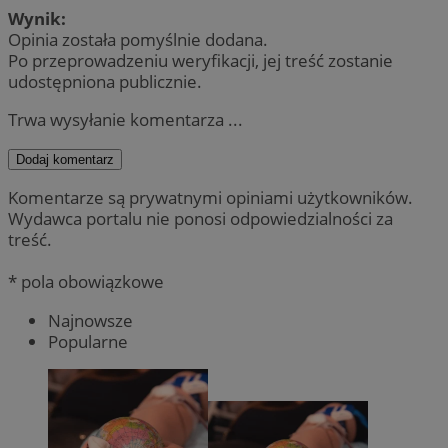
Wynik:
Opinia została pomyślnie dodana.
Po przeprowadzeniu weryfikacji, jej treść zostanie
udostępniona publicznie.
Trwa wysyłanie komentarza ...
Dodaj komentarz
Komentarze są prywatnymi opiniami użytkowników.
Wydawca portalu nie ponosi odpowiedzialności za
treść.
* pola obowiązkowe
Najnowsze
Popularne