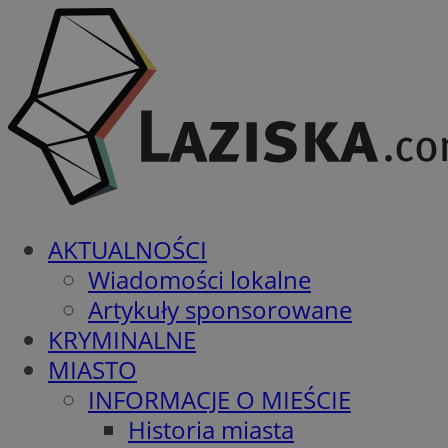
AKTUALNOŚCI
Wiadomości lokalne
Artykuły sponsorowane
KRYMINALNE
MIASTO
INFORMACJE O MIEŚCIE
Historia miasta