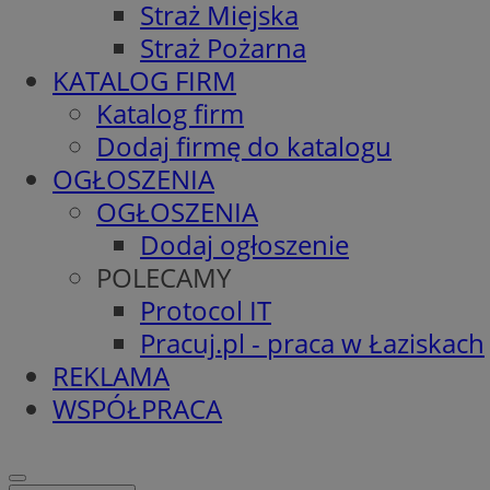
Straż Miejska
Straż Pożarna
KATALOG FIRM
Katalog firm
Dodaj firmę do katalogu
OGŁOSZENIA
OGŁOSZENIA
Dodaj ogłoszenie
POLECAMY
Protocol IT
Pracuj.pl - praca w Łaziskach
REKLAMA
WSPÓŁPRACA