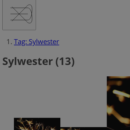
Tag: Sylwester
Sylwester (13)