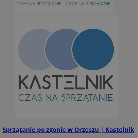
Sprzątanie po zgonie w Orzeszu | Kastelnik