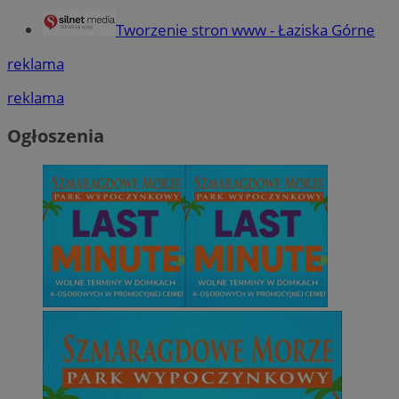
Tworzenie stron www - Łaziska Górne
reklama
reklama
Ogłoszenia