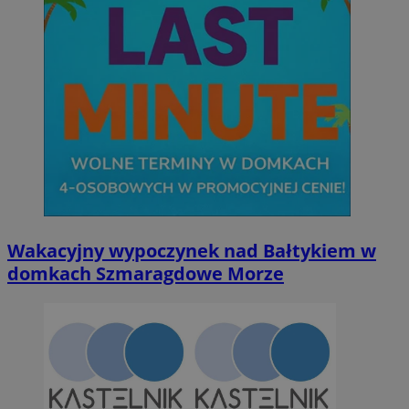
Wakacyjny wypoczynek nad Bałtykiem w
domkach Szmaragdowe Morze