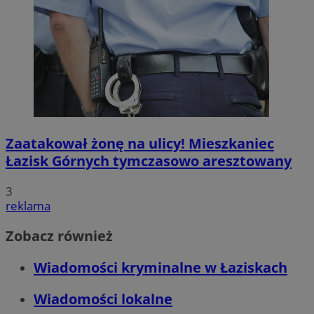
Zaatakował żonę na ulicy! Mieszkaniec
Łazisk Górnych tymczasowo aresztowany
3
reklama
Zobacz również
Wiadomości kryminalne w Łaziskach
Wiadomości lokalne