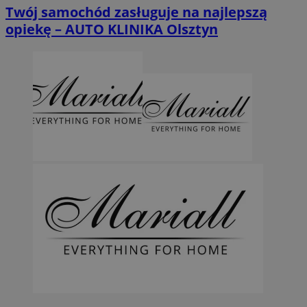
Twój samochód zasługuje na najlepszą
opiekę – AUTO KLINIKA Olsztyn