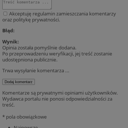
Akceptuję regulamin zamieszczania komentarzy
oraz politykę prywatności.
Błąd:
Wynik:
Opinia została pomyślnie dodana.
Po przeprowadzeniu weryfikacji, jej treść zostanie
udostępniona publicznie.
Trwa wysyłanie komentarza ...
Dodaj komentarz
Komentarze są prywatnymi opiniami użytkowników.
Wydawca portalu nie ponosi odpowiedzialności za
treść.
* pola obowiązkowe
Najnowsze