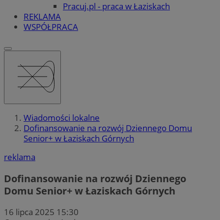
Pracuj.pl - praca w Łaziskach
REKLAMA
WSPÓŁPRACA
Wiadomości lokalne
Dofinansowanie na rozwój Dziennego Domu
Senior+ w Łaziskach Górnych
reklama
Dofinansowanie na rozwój Dziennego
Domu Senior+ w Łaziskach Górnych
16 lipca 2025 15:30