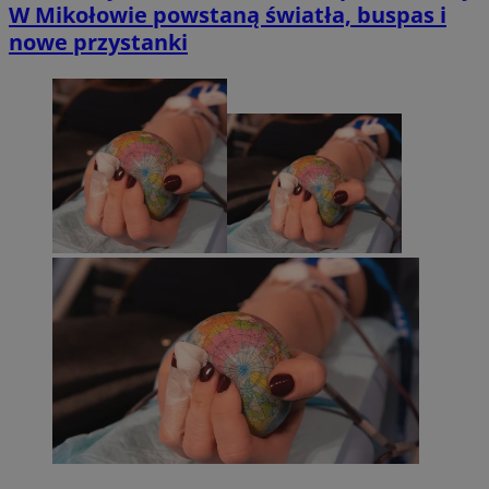
W Mikołowie powstaną światła, buspas i
nowe przystanki