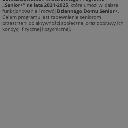
„Senior+” na lata 2021-2025
, które umożliwi dalsze
funkcjonowanie i rozwój
Dziennego Domu Senior+
.
Celem programu jest zapewnienie seniorom
przestrzeni do aktywności społecznej oraz poprawy ich
kondycji fizycznej i psychicznej.