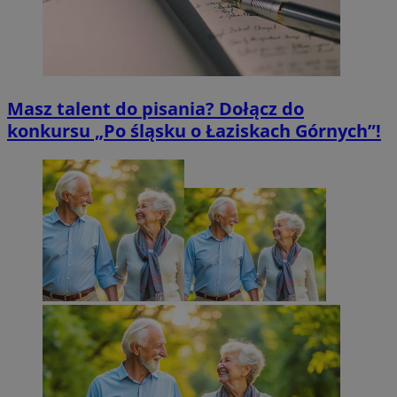
Masz talent do pisania? Dołącz do
konkursu „Po śląsku o Łaziskach Górnych”!