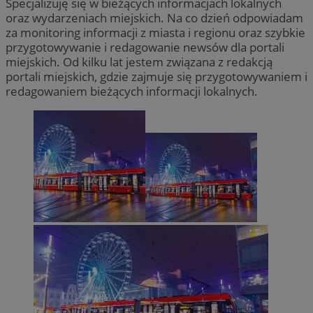
Specjalizuję się w bieżących informacjach lokalnych
oraz wydarzeniach miejskich. Na co dzień odpowiadam
za monitoring informacji z miasta i regionu oraz szybkie
przygotowywanie i redagowanie newsów dla portali
miejskich. Od kilku lat jestem związana z redakcją
portali miejskich, gdzie zajmuje się przygotowywaniem i
redagowaniem bieżących informacji lokalnych.