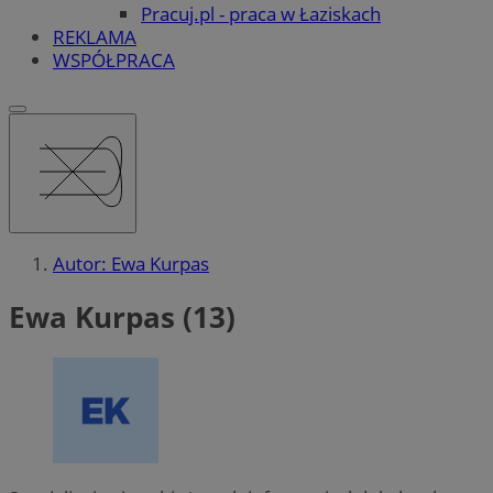
Pracuj.pl - praca w Łaziskach
REKLAMA
WSPÓŁPRACA
Autor: Ewa Kurpas
Ewa Kurpas (13)