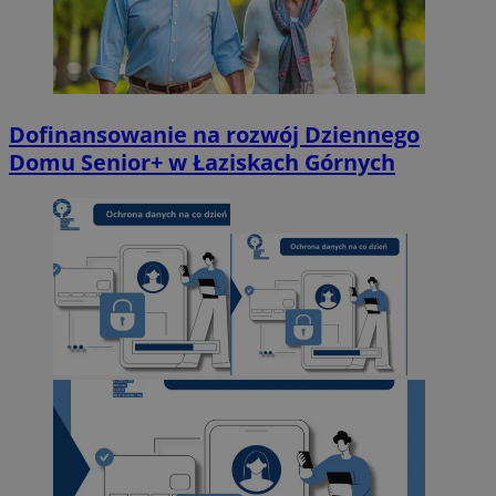
Dofinansowanie na rozwój Dziennego
Domu Senior+ w Łaziskach Górnych