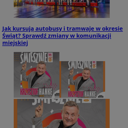
Jak kursują autobusy i tramwaje w okresie
Świąt? Sprawdź zmiany w komunikacji
miejskiej