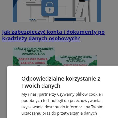
Jak zabezpieczyć konta i dokumenty po
kradzieży danych osobowych?
Odpowiedzialne korzystanie z
Twoich danych
My i nasi partnerzy używamy plików cookie i
podobnych technologii do przechowywania i
uzyskiwania dostępu do informacji na Twoim
urządzeniu oraz do przetwarzania danych