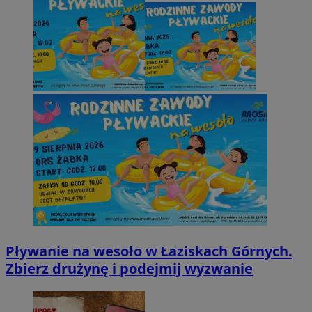
Pływanie na wesoło w Łaziskach Górnych.
Zbierz drużynę i podejmij wyzwanie