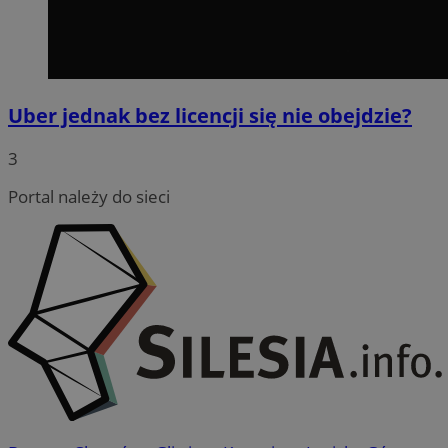
Uber jednak bez licencji się nie obejdzie?
3
Portal należy do sieci