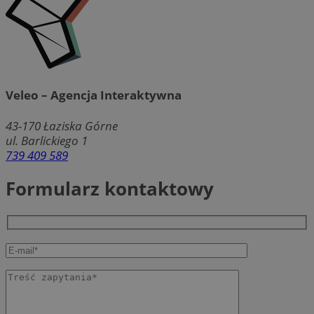
Veleo – Agencja Interaktywna
43-170
Łaziska Górne
ul. Barlickiego 1
739 409 589
Formularz kontaktowy