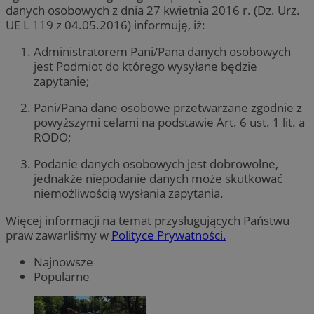
danych osobowych z dnia 27 kwietnia 2016 r. (Dz. Urz.
UE L 119 z 04.05.2016) informuję, iż:
Administratorem Pani/Pana danych osobowych
jest Podmiot do którego wysyłane będzie
zapytanie;
Pani/Pana dane osobowe przetwarzane zgodnie z
powyższymi celami na podstawie Art. 6 ust. 1 lit. a
RODO;
Podanie danych osobowych jest dobrowolne,
jednakże niepodanie danych może skutkować
niemożliwością wysłania zapytania.
Więcej informacji na temat przysługujących Państwu
praw zawarliśmy w
Polityce Prywatności.
Najnowsze
Popularne