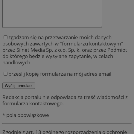
zgadzam się na przetwarzanie moich danych
osobowych zawartych w "formularzu kontaktowym"
przez Silnet Media Sp. z o.o. Sp. k. oraz przez Podmiot
do którego będzie wysyłane zapytanie, w celach
handlowych
prześlij kopię formularza na mój adres email
Redakcja portalu nie odpowiada za treść wiadomości z
formularza kontaktowego.
* pola obowiązkowe
Zgodnie z art. 13 ogólnego rozporządzenia o ochronie