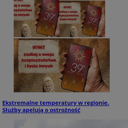
Ekstremalne temperatury w regionie.
Służby apelują o ostrożność