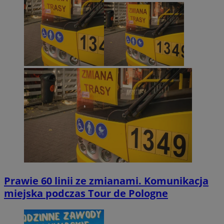
Prawie 60 linii ze zmianami. Komunikacja
miejska podczas Tour de Pologne