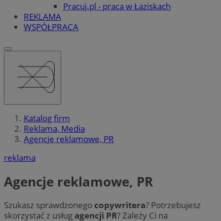
Pracuj.pl - praca w Łaziskach
REKLAMA
WSPÓŁPRACA
Katalog firm
Reklama, Media
Agencje reklamowe, PR
reklama
Agencje reklamowe, PR
Szukasz sprawdzonego
copywritera
? Potrzebujesz
skorzystać z usług
agencji PR
? Zależy Ci na