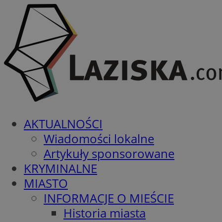
AKTUALNOŚCI
Wiadomości lokalne
Artykuły sponsorowane
KRYMINALNE
MIASTO
INFORMACJE O MIEŚCIE
Historia miasta