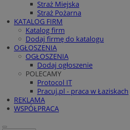
Straż Miejska
Straż Pożarna
KATALOG FIRM
Katalog firm
Dodaj firmę do katalogu
OGŁOSZENIA
OGŁOSZENIA
Dodaj ogłoszenie
POLECAMY
Protocol IT
Pracuj.pl - praca w Łaziskach
REKLAMA
WSPÓŁPRACA