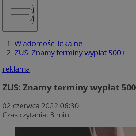
Wiadomości lokalne
ZUS: Znamy terminy wypłat 500+
reklama
ZUS: Znamy terminy wypłat 50
02 czerwca 2022 06:30
Czas czytania: 3 min.