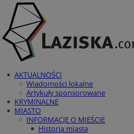
AKTUALNOŚCI
Wiadomości lokalne
Artykuły sponsorowane
KRYMINALNE
MIASTO
INFORMACJE O MIEŚCIE
Historia miasta