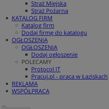
Straż Miejska
Straż Pożarna
KATALOG FIRM
Katalog firm
Dodaj firmę do katalogu
OGŁOSZENIA
OGŁOSZENIA
Dodaj ogłoszenie
POLECAMY
Protocol IT
Pracuj.pl - praca w Łaziskach
REKLAMA
WSPÓŁPRACA