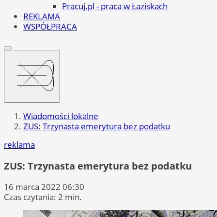
Pracuj.pl - praca w Łaziskach
REKLAMA
WSPÓŁPRACA
Wiadomości lokalne
ZUS: Trzynasta emerytura bez podatku
reklama
ZUS: Trzynasta emerytura bez podatku
16 marca 2022 06:30
Czas czytania: 2 min.