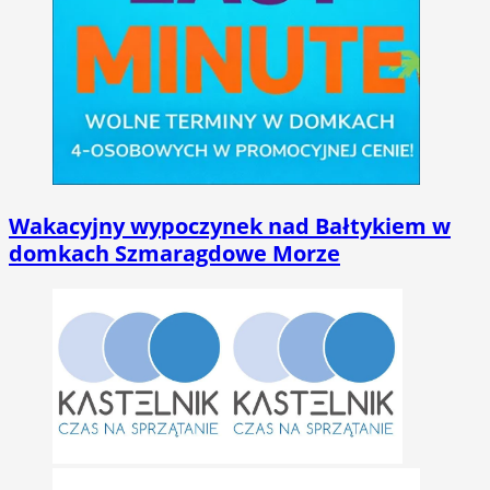
Wakacyjny wypoczynek nad Bałtykiem w
domkach Szmaragdowe Morze