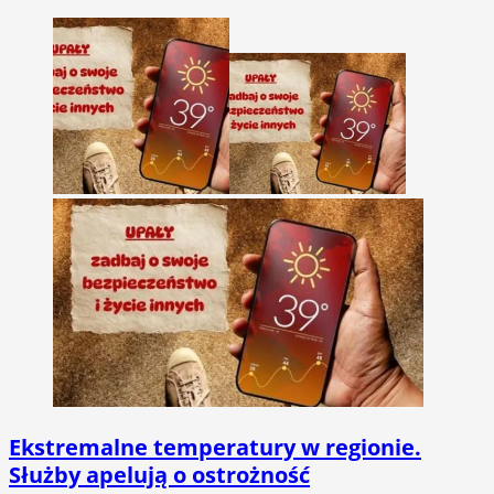
Ekstremalne temperatury w regionie.
Służby apelują o ostrożność