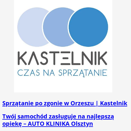
Sprzątanie po zgonie w Orzeszu | Kastelnik
Twój samochód zasługuje na najlepszą
opiekę – AUTO KLINIKA Olsztyn