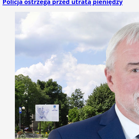
Policja ostrzega przed utratą pieniędzy