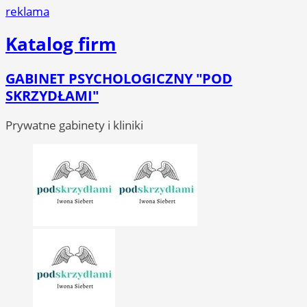
reklama
Katalog firm
GABINET PSYCHOLOGICZNY "POD
SKRZYDŁAMI"
Prywatne gabinety i kliniki