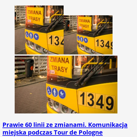
Prawie 60 linii ze zmianami. Komunikacja
miejska podczas Tour de Pologne