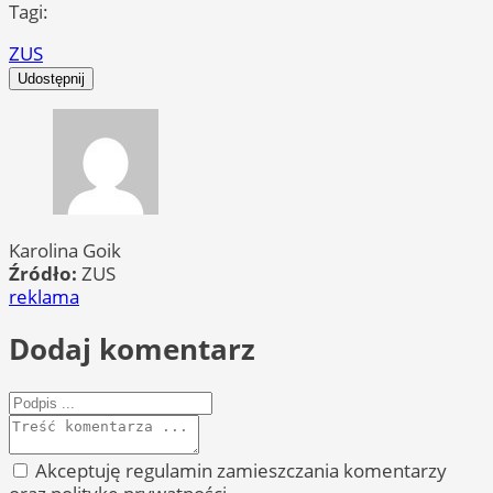
Tagi:
ZUS
Udostępnij
Karolina Goik
Źródło:
ZUS
reklama
Dodaj komentarz
Akceptuję regulamin zamieszczania komentarzy