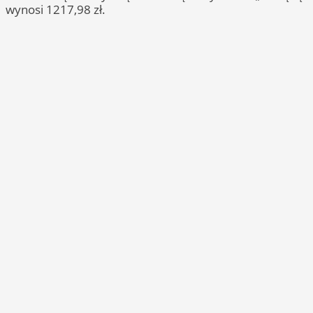
wynosi 1217,98 zł.