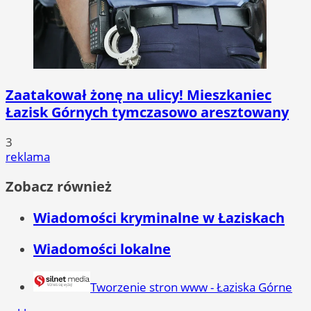
Zaatakował żonę na ulicy! Mieszkaniec
Łazisk Górnych tymczasowo aresztowany
3
reklama
Zobacz również
Wiadomości kryminalne w Łaziskach
Wiadomości lokalne
Tworzenie stron www - Łaziska Górne