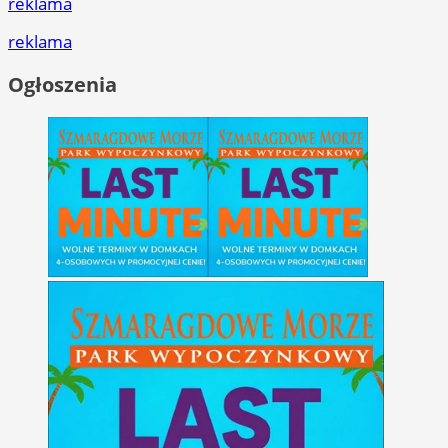
reklama
reklama
Ogłoszenia