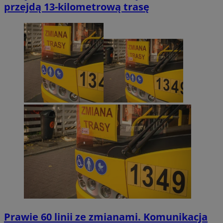
przejdą 13-kilometrową trasę
Prawie 60 linii ze zmianami. Komunikacja