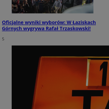
Oficjalne wyniki wyborów: W Łaziskach
Górnych wygrywa Rafał Trzaskowski!
5