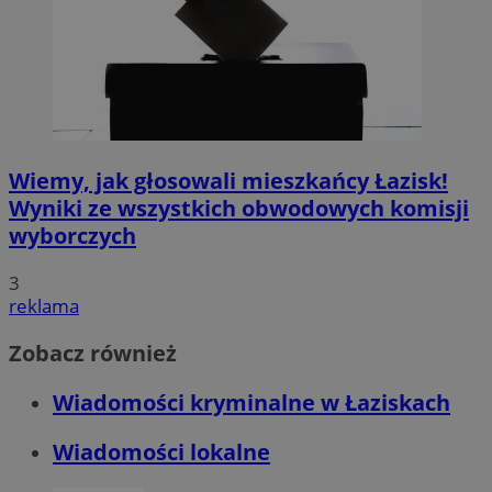
Wiemy, jak głosowali mieszkańcy Łazisk!
Wyniki ze wszystkich obwodowych komisji
wyborczych
3
reklama
Zobacz również
Wiadomości kryminalne w Łaziskach
Wiadomości lokalne