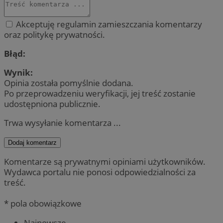
Akceptuję regulamin zamieszczania komentarzy
oraz politykę prywatności.
Błąd:
Wynik:
Opinia została pomyślnie dodana.
Po przeprowadzeniu weryfikacji, jej treść zostanie
udostępniona publicznie.
Trwa wysyłanie komentarza ...
Dodaj komentarz
Komentarze są prywatnymi opiniami użytkowników.
Wydawca portalu nie ponosi odpowiedzialności za
treść.
* pola obowiązkowe
Najnowsze