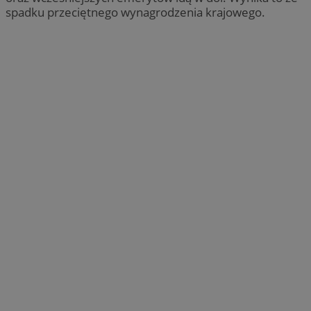
spadku przeciętnego wynagrodzenia krajowego.