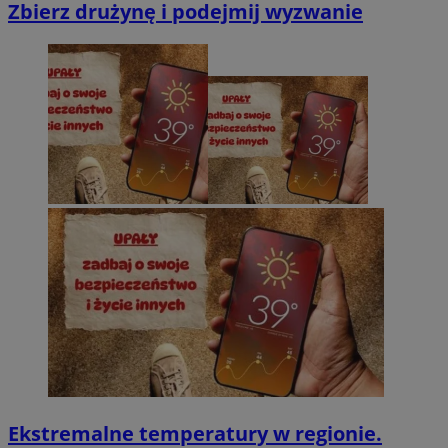
Zbierz drużynę i podejmij wyzwanie
Ekstremalne temperatury w regionie.