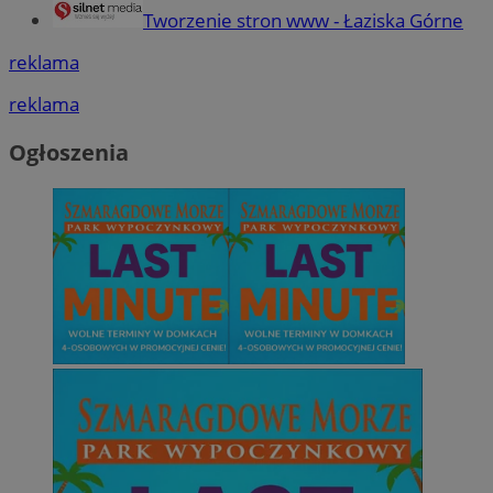
Tworzenie stron www - Łaziska Górne
reklama
reklama
Ogłoszenia