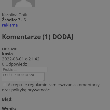
Karolina Goik
Źródło:
ZUS
reklama
Komentarze (1)
DODAJ
ciekawe
kasia
2022-08-01 o 21:42
0
Odpowiedz
Akceptuję regulamin zamieszczania komentarzy
oraz politykę prywatności.
Błąd:
Wynik: