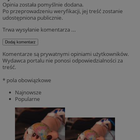
Opinia została pomyślnie dodana.
Po przeprowadzeniu weryfikacji, jej treść zostanie
udostępniona publicznie.
Trwa wysyłanie komentarza ...
Dodaj komentarz
Komentarze są prywatnymi opiniami użytkowników.
Wydawca portalu nie ponosi odpowiedzialności za
treść.
* pola obowiązkowe
Najnowsze
Popularne