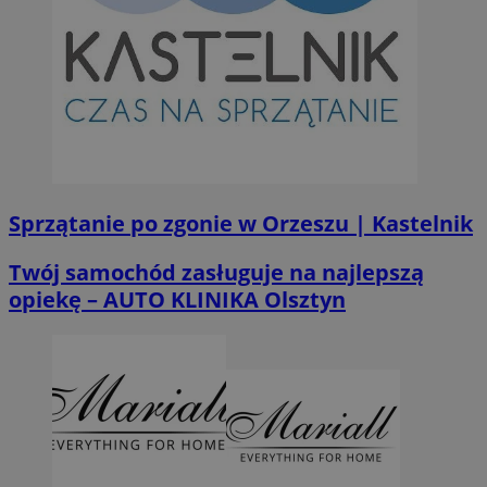
Sprzątanie po zgonie w Orzeszu | Kastelnik
Twój samochód zasługuje na najlepszą
opiekę – AUTO KLINIKA Olsztyn