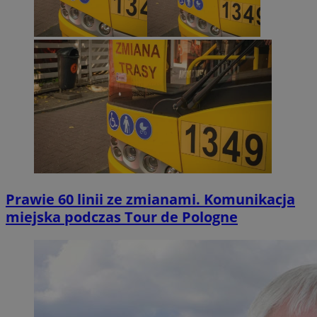
Prawie 60 linii ze zmianami. Komunikacja
miejska podczas Tour de Pologne