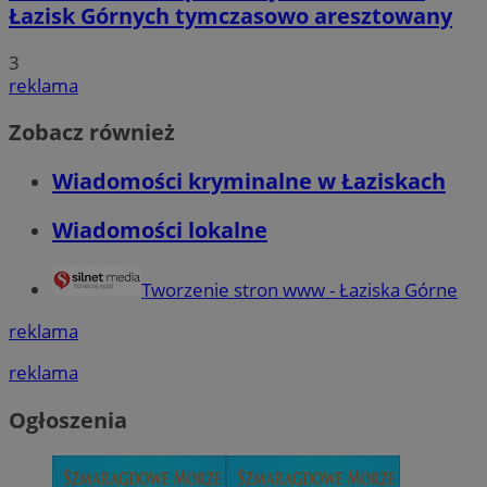
Łazisk Górnych tymczasowo aresztowany
3
reklama
Zobacz również
Wiadomości kryminalne w Łaziskach
Wiadomości lokalne
Tworzenie stron www - Łaziska Górne
reklama
reklama
Ogłoszenia