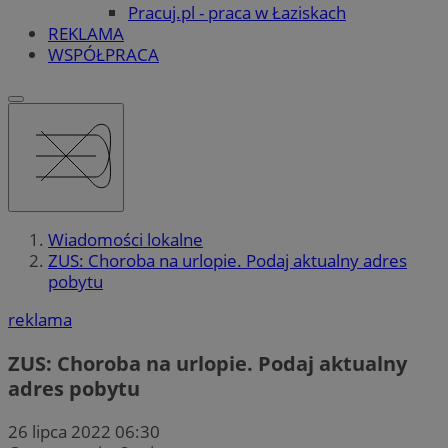
Pracuj.pl - praca w Łaziskach
REKLAMA
WSPÓŁPRACA
Wiadomości lokalne
ZUS: Choroba na urlopie. Podaj aktualny adres
pobytu
reklama
ZUS: Choroba na urlopie. Podaj aktualny
adres pobytu
26 lipca 2022 06:30