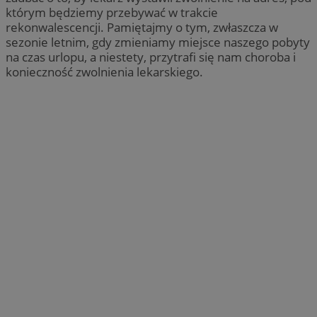
którym będziemy przebywać w trakcie
rekonwalescencji. Pamiętajmy o tym, zwłaszcza w
sezonie letnim, gdy zmieniamy miejsce naszego pobyty
na czas urlopu, a niestety, przytrafi się nam choroba i
konieczność zwolnienia lekarskiego.