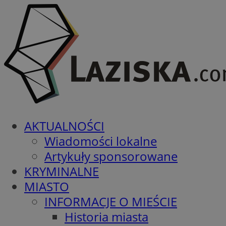
AKTUALNOŚCI
Wiadomości lokalne
Artykuły sponsorowane
KRYMINALNE
MIASTO
INFORMACJE O MIEŚCIE
Historia miasta