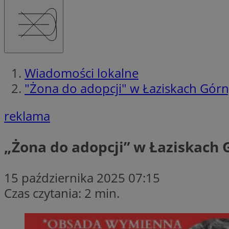
Wiadomości lokalne
"Żona do adopcji" w Łaziskach Górn
reklama
„Żona do adopcji” w Łaziskach 
15 października 2025 07:15
Czas czytania: 2 min.