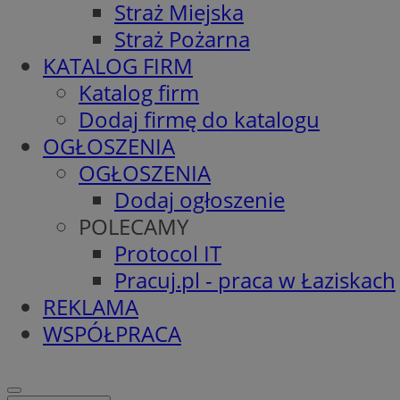
Straż Miejska
Straż Pożarna
KATALOG FIRM
Katalog firm
Dodaj firmę do katalogu
OGŁOSZENIA
OGŁOSZENIA
Dodaj ogłoszenie
POLECAMY
Protocol IT
Pracuj.pl - praca w Łaziskach
REKLAMA
WSPÓŁPRACA