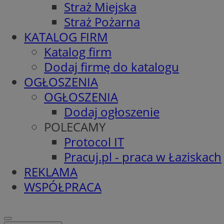
Straż Miejska
Straż Pożarna
KATALOG FIRM
Katalog firm
Dodaj firmę do katalogu
OGŁOSZENIA
OGŁOSZENIA
Dodaj ogłoszenie
POLECAMY
Protocol IT
Pracuj.pl - praca w Łaziskach
REKLAMA
WSPÓŁPRACA