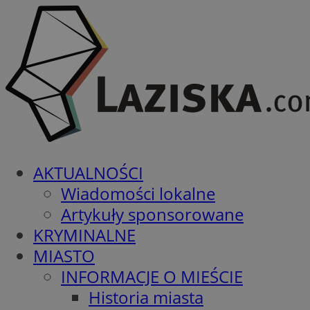
AKTUALNOŚCI
Wiadomości lokalne
Artykuły sponsorowane
KRYMINALNE
MIASTO
INFORMACJE O MIEŚCIE
Historia miasta