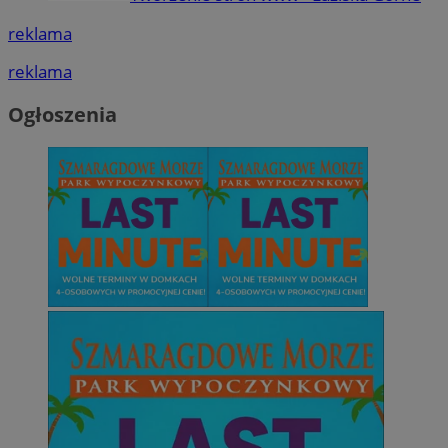
reklama
reklama
Ogłoszenia