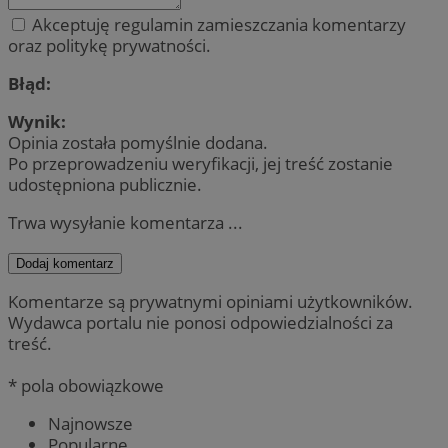
Akceptuję regulamin zamieszczania komentarzy
oraz politykę prywatności.
Błąd:
Wynik:
Opinia została pomyślnie dodana.
Po przeprowadzeniu weryfikacji, jej treść zostanie
udostępniona publicznie.
Trwa wysyłanie komentarza ...
Dodaj komentarz
Komentarze są prywatnymi opiniami użytkowników.
Wydawca portalu nie ponosi odpowiedzialności za
treść.
* pola obowiązkowe
Najnowsze
Popularne