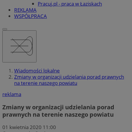
Pracuj.pl - praca w Łaziskach
REKLAMA
WSPÓŁPRACA
Wiadomości lokalne
Zmiany w organizacji udzielania porad prawnych
na terenie naszego powiatu
reklama
Zmiany w organizacji udzielania porad
prawnych na terenie naszego powiatu
01 kwietnia 2020 11:00