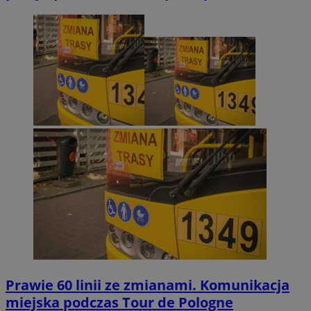
Prawie 60 linii ze zmianami. Komunikacja
miejska podczas Tour de Pologne