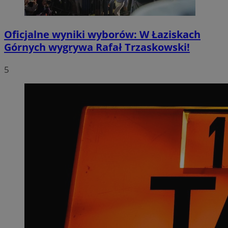
Oficjalne wyniki wyborów: W Łaziskach
Górnych wygrywa Rafał Trzaskowski!
5