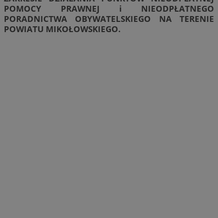
POMOCY PRAWNEJ i NIEODPŁATNEGO
PORADNICTWA OBYWATELSKIEGO NA TERENIE
POWIATU MIKOŁOWSKIEGO.