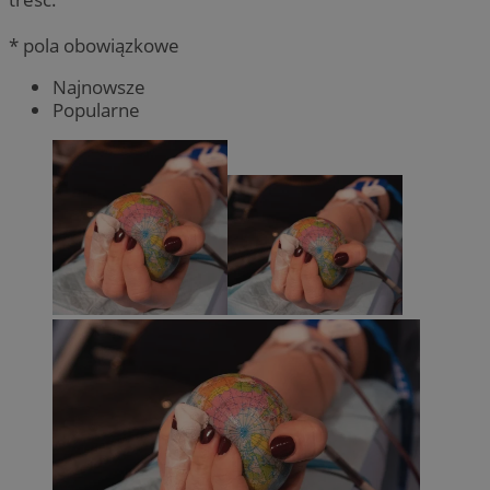
* pola obowiązkowe
Najnowsze
Popularne