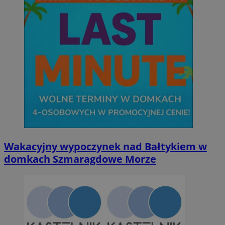
Wakacyjny wypoczynek nad Bałtykiem w
domkach Szmaragdowe Morze