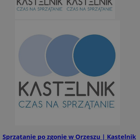
Sprzątanie po zgonie w Orzeszu | Kastelnik