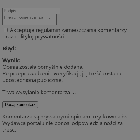
Akceptuję regulamin zamieszczania komentarzy
oraz politykę prywatności.
Błąd:
Wynik:
Opinia została pomyślnie dodana.
Po przeprowadzeniu weryfikacji, jej treść zostanie
udostępniona publicznie.
Trwa wysyłanie komentarza ...
Dodaj komentarz
Komentarze są prywatnymi opiniami użytkowników.
Wydawca portalu nie ponosi odpowiedzialności za
treść.