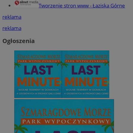
Tworzenie stron www - Łaziska Górne
reklama
reklama
Ogłoszenia