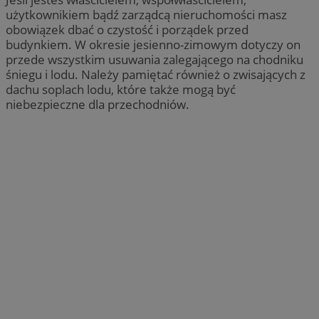
użytkownikiem bądź zarządcą nieruchomości masz
obowiązek dbać o czystość i porządek przed
budynkiem. W okresie jesienno-zimowym dotyczy on
przede wszystkim usuwania zalegającego na chodniku
śniegu i lodu. Należy pamiętać również o zwisających z
dachu soplach lodu, które także mogą być
niebezpieczne dla przechodniów.