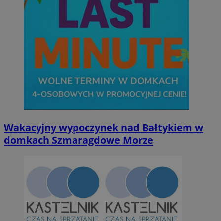
Wakacyjny wypoczynek nad Bałtykiem w
domkach Szmaragdowe Morze