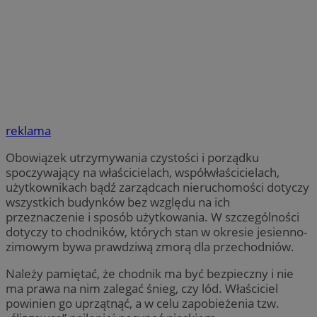
reklama
Obowiązek utrzymywania czystości i porządku
spoczywający na właścicielach, współwłaścicielach,
użytkownikach bądź zarządcach nieruchomości dotyczy
wszystkich budynków bez względu na ich
przeznaczenie i sposób użytkowania. W szczególności
dotyczy to chodników, których stan w okresie jesienno-
zimowym bywa prawdziwą zmorą dla przechodniów.
Należy pamiętać, że chodnik ma być bezpieczny i nie
ma prawa na nim zalegać śnieg, czy lód. Właściciel
powinien go uprzątnąć, a w celu zapobieżenia tzw.