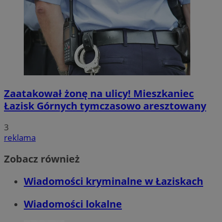
Zaatakował żonę na ulicy! Mieszkaniec
Łazisk Górnych tymczasowo aresztowany
3
reklama
Zobacz również
Wiadomości kryminalne w Łaziskach
Wiadomości lokalne