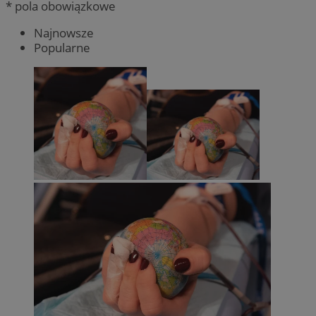
* pola obowiązkowe
Najnowsze
Popularne