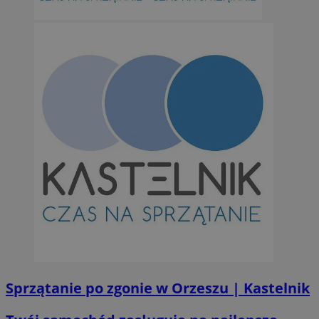
Sprzątanie po zgonie w Orzeszu | Kastelnik