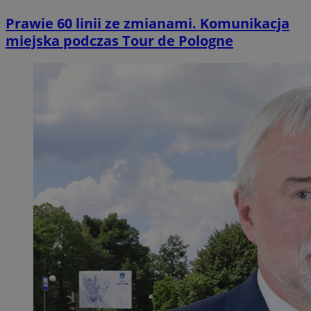
Prawie 60 linii ze zmianami. Komunikacja
miejska podczas Tour de Pologne