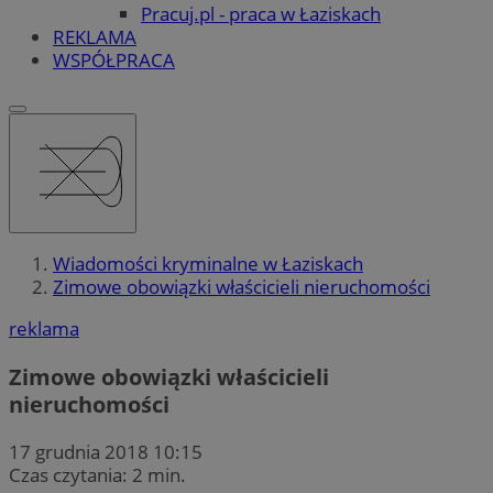
Pracuj.pl - praca w Łaziskach
REKLAMA
WSPÓŁPRACA
Wiadomości kryminalne w Łaziskach
Zimowe obowiązki właścicieli nieruchomości
reklama
Zimowe obowiązki właścicieli
nieruchomości
17 grudnia 2018 10:15
Czas czytania: 2 min.