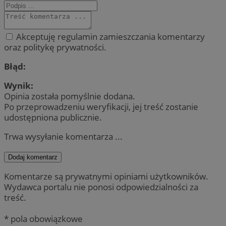
Akceptuję regulamin zamieszczania komentarzy
oraz politykę prywatności.
Błąd:
Wynik:
Opinia została pomyślnie dodana.
Po przeprowadzeniu weryfikacji, jej treść zostanie
udostępniona publicznie.
Trwa wysyłanie komentarza ...
Dodaj komentarz
Komentarze są prywatnymi opiniami użytkowników.
Wydawca portalu nie ponosi odpowiedzialności za
treść.
* pola obowiązkowe