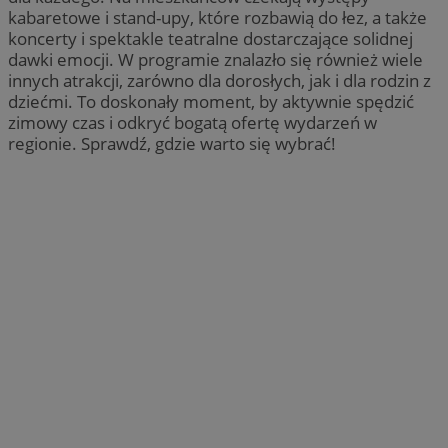
kabaretowe i stand-upy, które rozbawią do łez, a także
koncerty i spektakle teatralne dostarczające solidnej
dawki emocji. W programie znalazło się również wiele
innych atrakcji, zarówno dla dorosłych, jak i dla rodzin z
dziećmi. To doskonały moment, by aktywnie spędzić
zimowy czas i odkryć bogatą ofertę wydarzeń w
regionie. Sprawdź, gdzie warto się wybrać!