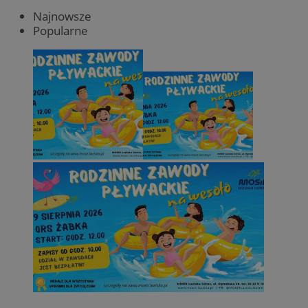
Najnowsze
Popularne