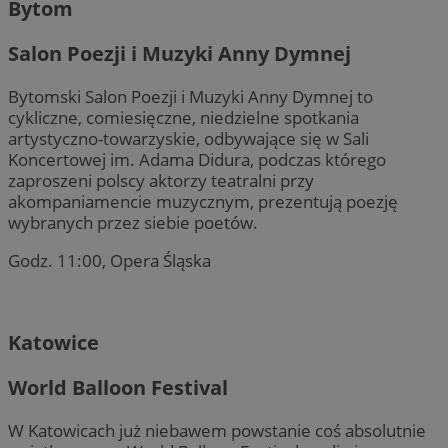
Bytom
Salon Poezji i Muzyki Anny Dymnej
Bytomski Salon Poezji i Muzyki Anny Dymnej to
cykliczne, comiesięczne, niedzielne spotkania
artystyczno-towarzyskie, odbywające się w Sali
Koncertowej im. Adama Didura, podczas którego
zaproszeni polscy aktorzy teatralni przy
akompaniamencie muzycznym, prezentują poezję
wybranych przez siebie poetów.
Godz. 11:00, Opera Śląska
Katowice
World Balloon Festival
W Katowicach już niebawem powstanie coś absolutnie