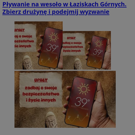
Pływanie na wesoło w Łaziskach Górnych.
Zbierz drużynę i podejmij wyzwanie