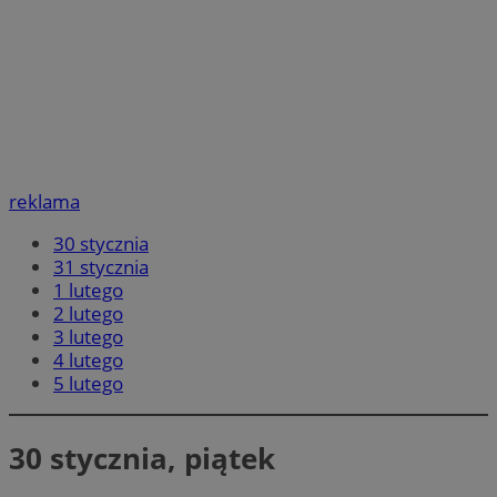
reklama
30 stycznia
31 stycznia
1 lutego
2 lutego
3 lutego
4 lutego
5 lutego
30 stycznia, piątek