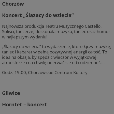
Chorzów
Koncert „Ślązacy do wzięcia”
Najnowsza produkcja Teatru Muzycznego Castello!
Soliści, tancerze, doskonała muzyka, taniec oraz humor
w najlepszym wydaniu!
„Ślązacy do wzięcia” to wydarzenie, które łączy muzykę,
taniec i kabaret w pełną pozytywnej energii całość. To
idealna okazja, by spędzić wieczór w wyjątkowej
atmosferze i na chwilę oderwać się od codzienności.
Godz. 19:00, Chorzowskie Centrum Kultury
Gliwice
Horntet – koncert