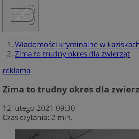
Wiadomości kryminalne w Łaziskac
Zima to trudny okres dla zwierząt
reklama
Zima to trudny okres dla zwier
12 lutego 2021 09:30
Czas czytania: 2 min.