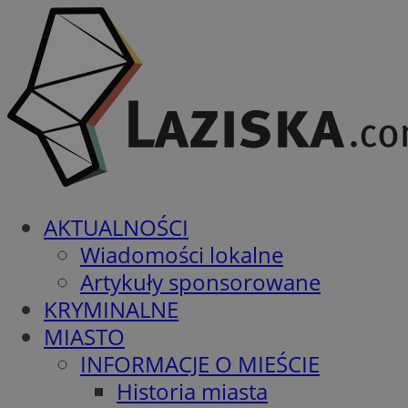
AKTUALNOŚCI
Wiadomości lokalne
Artykuły sponsorowane
KRYMINALNE
MIASTO
INFORMACJE O MIEŚCIE
Historia miasta