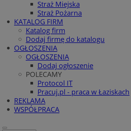
Straż Miejska
Straż Pożarna
KATALOG FIRM
Katalog firm
Dodaj firmę do katalogu
OGŁOSZENIA
OGŁOSZENIA
Dodaj ogłoszenie
POLECAMY
Protocol IT
Pracuj.pl - praca w Łaziskach
REKLAMA
WSPÓŁPRACA