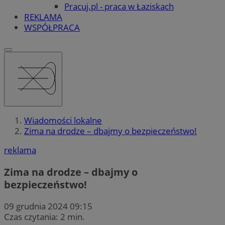
Pracuj.pl - praca w Łaziskach
REKLAMA
WSPÓŁPRACA
Wiadomości lokalne
Zima na drodze – dbajmy o bezpieczeństwo!
reklama
Zima na drodze – dbajmy o
bezpieczeństwo!
09 grudnia 2024 09:15
Czas czytania: 2 min.