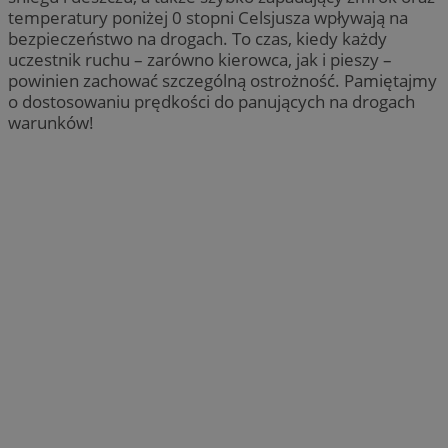
temperatury poniżej 0 stopni Celsjusza wpływają na
bezpieczeństwo na drogach. To czas, kiedy każdy
uczestnik ruchu – zarówno kierowca, jak i pieszy –
powinien zachować szczególną ostrożność. Pamiętajmy
o dostosowaniu prędkości do panujących na drogach
warunków!