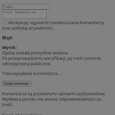
Akceptuję regulamin zamieszczania komentarzy
oraz politykę prywatności.
Błąd:
Wynik:
Opinia została pomyślnie dodana.
Po przeprowadzeniu weryfikacji, jej treść zostanie
udostępniona publicznie.
Trwa wysyłanie komentarza ...
Dodaj komentarz
Komentarze są prywatnymi opiniami użytkowników.
Wydawca portalu nie ponosi odpowiedzialności za
treść.