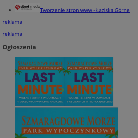
Tworzenie stron www - Łaziska Górne
reklama
reklama
Ogłoszenia