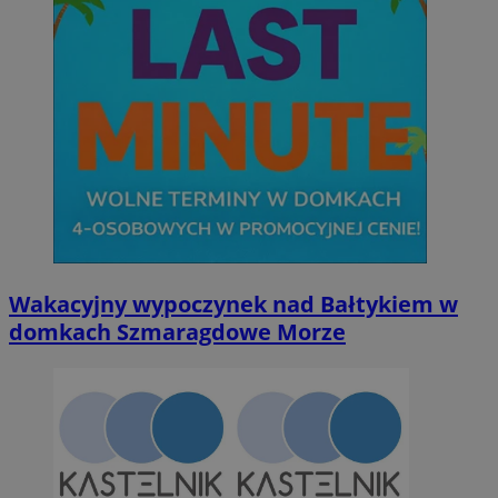
Wakacyjny wypoczynek nad Bałtykiem w
domkach Szmaragdowe Morze