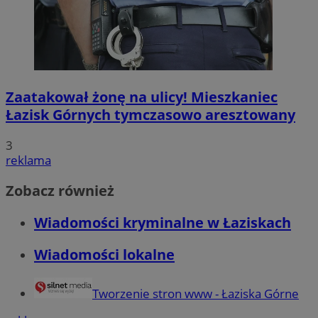
Zaatakował żonę na ulicy! Mieszkaniec
Łazisk Górnych tymczasowo aresztowany
3
reklama
Zobacz również
Wiadomości kryminalne w Łaziskach
Wiadomości lokalne
Tworzenie stron www - Łaziska Górne