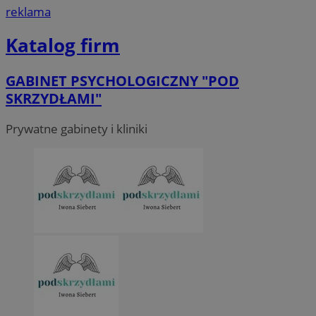
reklama
Katalog firm
GABINET PSYCHOLOGICZNY "POD
SKRZYDŁAMI"
Prywatne gabinety i kliniki