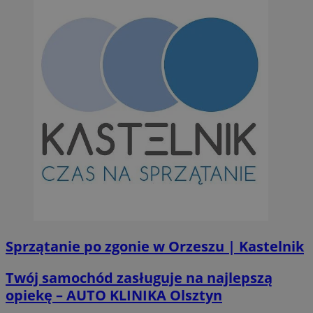
Sprzątanie po zgonie w Orzeszu | Kastelnik
Twój samochód zasługuje na najlepszą
opiekę – AUTO KLINIKA Olsztyn