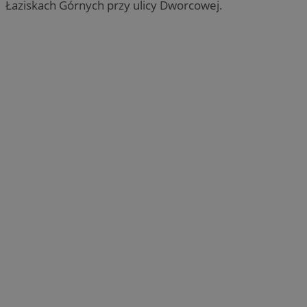
Łaziskach Górnych przy ulicy Dworcowej.