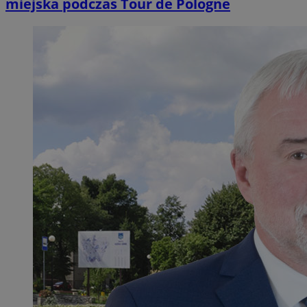
miejska podczas Tour de Pologne