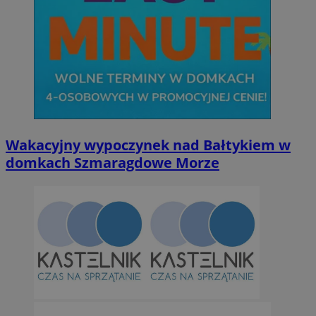
Wakacyjny wypoczynek nad Bałtykiem w
domkach Szmaragdowe Morze