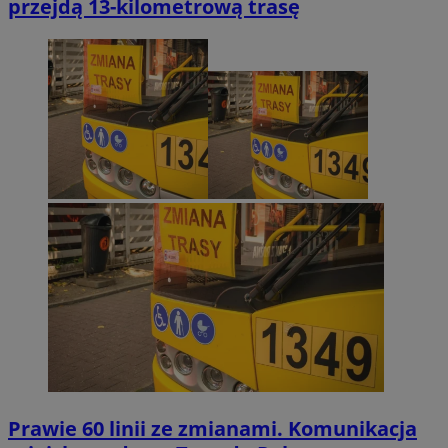
przejdą 13-kilometrową trasę
Prawie 60 linii ze zmianami. Komunikacja