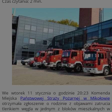
Czas czytania: 2 min.
We wtorek 11 stycznia o godzinie 20:23 Komenda
Miejska
Państwowej Straży Pożarnej w Mikołowie
otrzymała zgłoszenie o rodzinie z objawami zatrucia
tlenkiem węgla w jednym z bloków mieszkalnych w