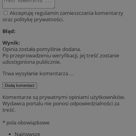
Akceptuję regulamin zamieszczania komentarzy
oraz politykę prywatności.
Błąd:
Wynik:
Opinia została pomyślnie dodana.
Po przeprowadzeniu weryfikacji, jej treść zostanie
udostępniona publicznie.
Trwa wysyłanie komentarza ...
Dodaj komentarz
Komentarze są prywatnymi opiniami użytkowników.
Wydawca portalu nie ponosi odpowiedzialności za
treść.
* pola obowiązkowe
Najnowsze