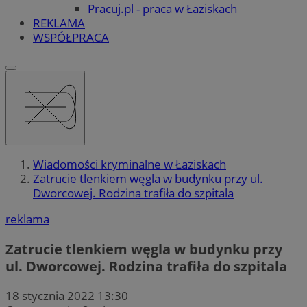
Pracuj.pl - praca w Łaziskach
REKLAMA
WSPÓŁPRACA
Wiadomości kryminalne w Łaziskach
Zatrucie tlenkiem węgla w budynku przy ul.
Dworcowej. Rodzina trafiła do szpitala
reklama
Zatrucie tlenkiem węgla w budynku przy
ul. Dworcowej. Rodzina trafiła do szpitala
18 stycznia 2022 13:30