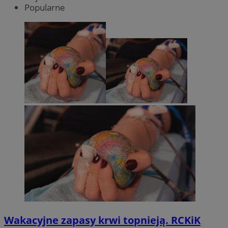
Popularne
Wakacyjne zapasy krwi topnieją. RCKiK