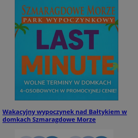
Wakacyjny wypoczynek nad Bałtykiem w
domkach Szmaragdowe Morze