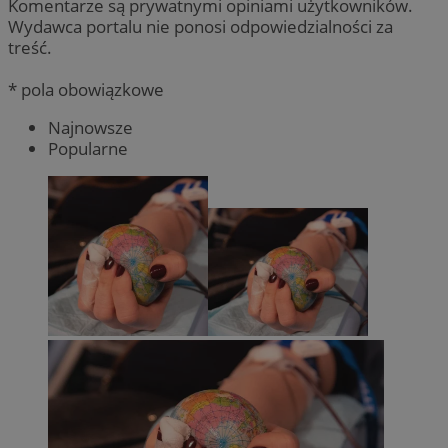
Komentarze są prywatnymi opiniami użytkowników.
Wydawca portalu nie ponosi odpowiedzialności za
treść.
* pola obowiązkowe
Najnowsze
Popularne