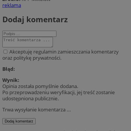
reklama
Dodaj komentarz
Akceptuję regulamin zamieszczania komentarzy
oraz politykę prywatności.
Błąd:
Wynik:
Opinia została pomyślnie dodana.
Po przeprowadzeniu weryfikacji, jej treść zostanie
udostępniona publicznie.
Trwa wysyłanie komentarza ...
Dodaj komentarz