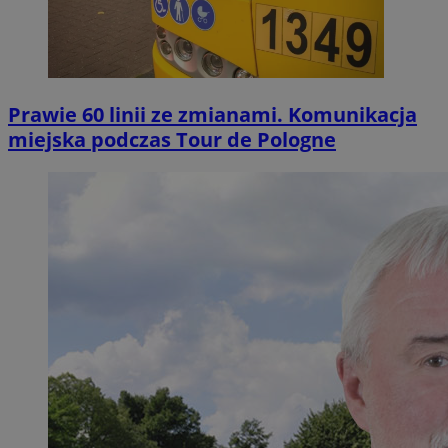
Prawie 60 linii ze zmianami. Komunikacja
miejska podczas Tour de Pologne