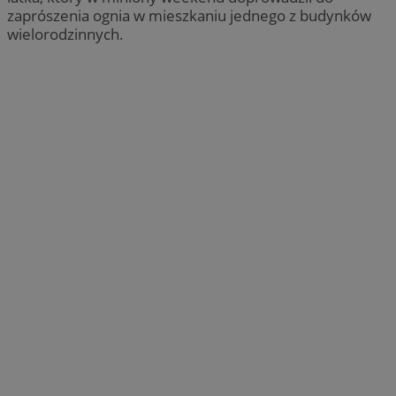
zaprószenia ognia w mieszkaniu jednego z budynków
wielorodzinnych.