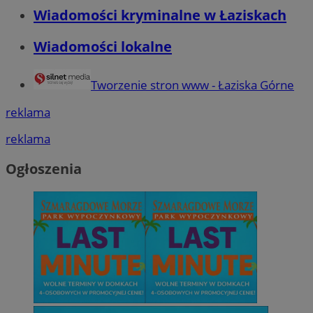
Wiadomości kryminalne w Łaziskach
Wiadomości lokalne
Tworzenie stron www - Łaziska Górne
reklama
reklama
Ogłoszenia