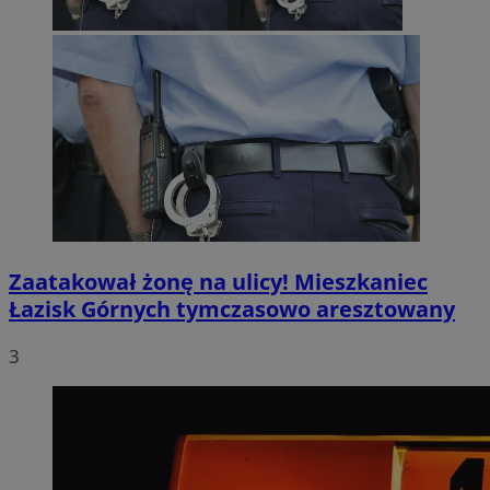
Zaatakował żonę na ulicy! Mieszkaniec
Łazisk Górnych tymczasowo aresztowany
3