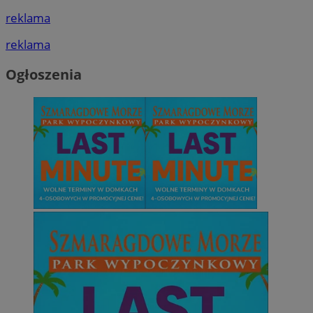
reklama
reklama
Ogłoszenia