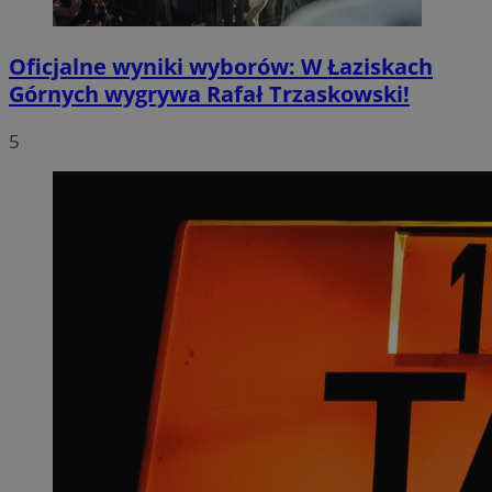
Oficjalne wyniki wyborów: W Łaziskach
Górnych wygrywa Rafał Trzaskowski!
5