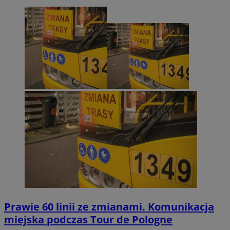
Prawie 60 linii ze zmianami. Komunikacja
miejska podczas Tour de Pologne