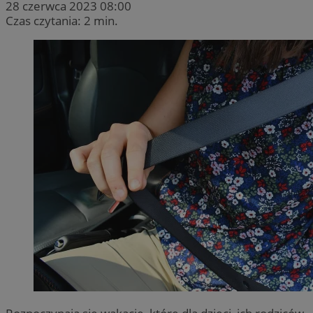
28 czerwca 2023 08:00
Czas czytania: 2 min.