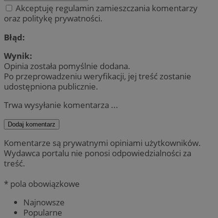
Akceptuję regulamin zamieszczania komentarzy
oraz politykę prywatności.
Błąd:
Wynik:
Opinia została pomyślnie dodana.
Po przeprowadzeniu weryfikacji, jej treść zostanie
udostępniona publicznie.
Trwa wysyłanie komentarza ...
Dodaj komentarz
Komentarze są prywatnymi opiniami użytkowników.
Wydawca portalu nie ponosi odpowiedzialności za
treść.
* pola obowiązkowe
Najnowsze
Popularne