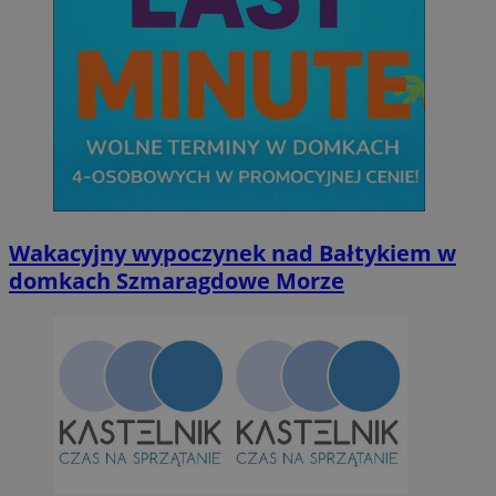
Wakacyjny wypoczynek nad Bałtykiem w
domkach Szmaragdowe Morze