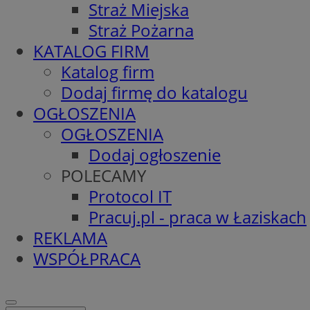
Straż Miejska
Straż Pożarna
KATALOG FIRM
Katalog firm
Dodaj firmę do katalogu
OGŁOSZENIA
OGŁOSZENIA
Dodaj ogłoszenie
POLECAMY
Protocol IT
Pracuj.pl - praca w Łaziskach
REKLAMA
WSPÓŁPRACA