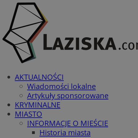
AKTUALNOŚCI
Wiadomości lokalne
Artykuły sponsorowane
KRYMINALNE
MIASTO
INFORMACJE O MIEŚCIE
Historia miasta