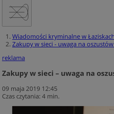
Wiadomości kryminalne w Łaziskac
Zakupy w sieci - uwaga na oszustów
reklama
Zakupy w sieci – uwaga na oszu
09 maja 2019 12:45
Czas czytania: 4 min.